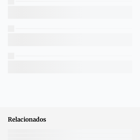
Relacionados