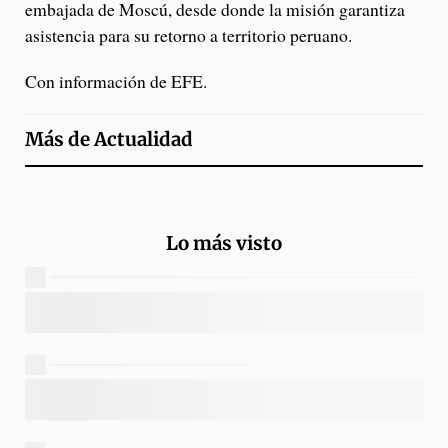
embajada de Moscú, desde donde la misión garantiza
asistencia para su retorno a territorio peruano.
Con información de EFE.
Más de
Actualidad
Lo más visto