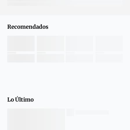
Recomendados
Lo Último