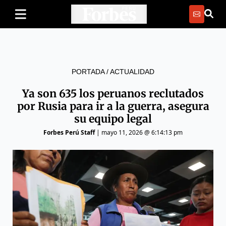
PORTADA
/
ACTUALIDAD
Ya son 635 los peruanos reclutados
por Rusia para ir a la guerra, asegura
su equipo legal
Forbes Perú Staff
|
mayo 11, 2026 @ 6:14:13 pm