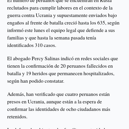
reclutados para cumplir labores en el contexto de la
guerra contra Ucrania y supuestamente enviados bajo
engaños al frente de batalla creció hasta los 635, según
informó este lunes el equipo legal que defiende a sus
familias y que hasta la semana pasada tenía
identificados 310 casos.
El abogado Percy Salinas indicó en redes sociales que
tienen la confirmación de 20 peruanos fallecidos en
batalla y 19 heridos que permanecen hospitalizados,
según han podido constatar.
Además, han verificado que cuatro peruanos están
presos en Ucrania, aunque están a la espera de
confirmar las identidades de ocho ciudadanos más
retenidos.