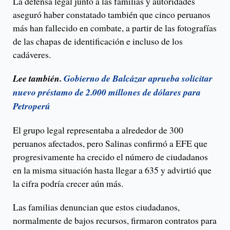
La defensa legal junto a las familias y autoridades
aseguró haber constatado también que cinco peruanos
más han fallecido en combate, a partir de las fotografías
de las chapas de identificación e incluso de los
cadáveres.
Lee también.
Gobierno de Balcázar aprueba solicitar
nuevo préstamo de 2.000 millones de dólares para
Petroperú
El grupo legal representaba a alrededor de 300
peruanos afectados, pero Salinas confirmó a EFE que
progresivamente ha crecido el número de ciudadanos
en la misma situación hasta llegar a 635 y advirtió que
la cifra podría crecer aún más.
Las familias denuncian que estos ciudadanos,
normalmente de bajos recursos, firmaron contratos para