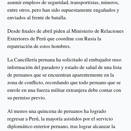
asumir empleos de seguridad, transportistas, mineros,
entre otros, pero han sido supuestamente engañados y
enviados al frente de batalla.
Desde finales de abril piden al Ministerio de Relaciones
Exteriores de Perú que coordine con Rusia la
repatriación de estos hombres.
La Cancillería peruana ha solicitado al embajador ruso
información del paradero y estado de salud de una lista
de peruanos que se encuentran aparentemente en la
zona de conflicto, recordando que todo peruano que se
enrole en una fuerza militar extranjera debe contar con
su permiso previo.
Al menos una quincena de peruanos ha logrado
regresar a Perú, la mayoría asistidos por el servicio
diplomático exterior peruano, tras lograr alcanzar la