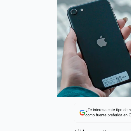
¿Te interesa este tipo de
como fuente preferida en 