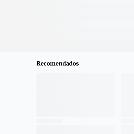
Recomendados