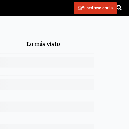
Suscribete gratis
Lo más visto