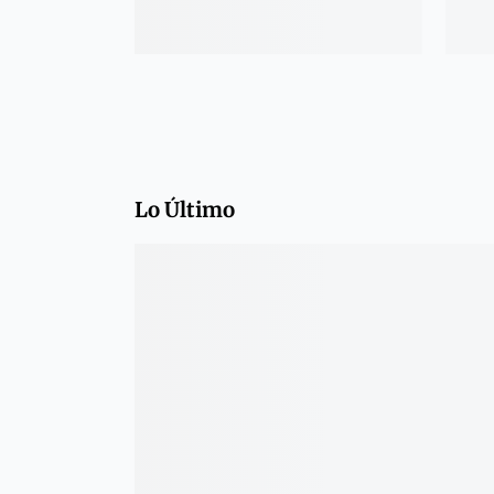
Lo Último