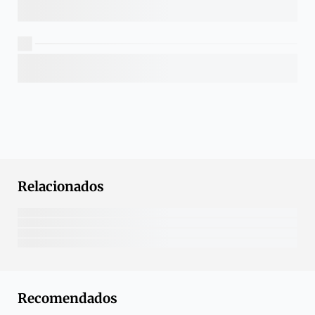
Relacionados
Recomendados