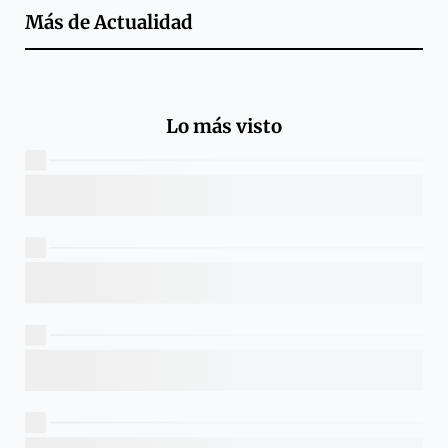
Más de
Actualidad
Lo más visto