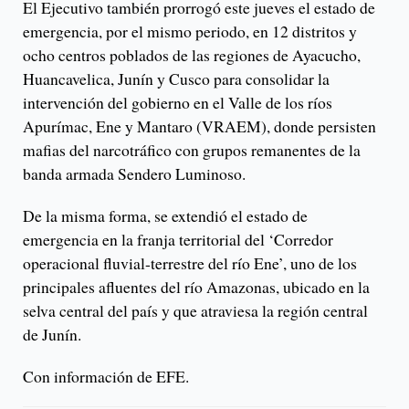
El Ejecutivo también prorrogó este jueves el estado de
emergencia, por el mismo periodo, en 12 distritos y
ocho centros poblados de las regiones de Ayacucho,
Huancavelica, Junín y Cusco para consolidar la
intervención del gobierno en el Valle de los ríos
Apurímac, Ene y Mantaro (VRAEM), donde persisten
mafias del narcotráfico con grupos remanentes de la
banda armada Sendero Luminoso.
De la misma forma, se extendió el estado de
emergencia en la franja territorial del ‘Corredor
operacional fluvial-terrestre del río Ene’, uno de los
principales afluentes del río Amazonas, ubicado en la
selva central del país y que atraviesa la región central
de Junín.
Con información de EFE.