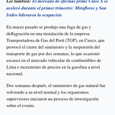
Lee también:
El mercado de oficinas prime Clase A se
aceleró durante el primer trimestre: Miraflores y San
Isidro lideraron la ocupación
En marzo pasado se produjo una fuga de gas y
deflagración en una instalación de la empresa
Transportadora de Gas del Perú (TGP), en Cusco, que
provocó el cierre del suministro y la suspensión del
transporte de gas por dos semanas, lo que ocasionó
escasez en el mercado vehicular de combustibles de
Lima e incremento de precios en la gasolina a nivel
nacional.
Dos semanas después, el suministro de gas natural fue
volviendo a su nivel normal y los organismos
supervisores iniciaron un proceso de investigación
sobre el evento.