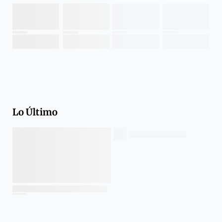
Lo Último