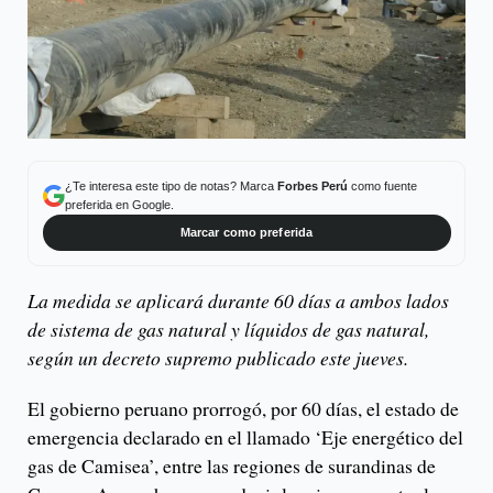
¿Te interesa este tipo de notas? Marca
Forbes Perú
como fuente
preferida en Google.
Marcar como preferida
La medida se aplicará durante 60 días a ambos lados
de sistema de gas natural y líquidos de gas natural,
según un decreto supremo publicado este jueves.
El gobierno peruano prorrogó, por 60 días, el estado de
emergencia declarado en el llamado ‘Eje energético del
gas de Camisea’, entre las regiones de surandinas de