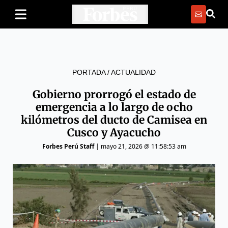
PORTADA
/
ACTUALIDAD
Gobierno prorrogó el estado de
emergencia a lo largo de ocho
kilómetros del ducto de Camisea en
Cusco y Ayacucho
Forbes Perú Staff
|
mayo 21, 2026 @ 11:58:53 am