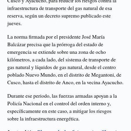
Cusco y Ayacucho, para reducir los riesgos contra la
infraestructura de transporte del gas natural de esa
reserva, según un decreto supremo publicado este
jueves.
La norma firmada por el presidente José María
Balcázar precisa que la prórroga del estado de
emergencia se extiende sobre una zona de ocho
kilómetros, a cada lado, del sistema de transporte de
gas natural y líquidos de gas natural, desde el centro
poblado Nuevo Mundo, en el distrito de Megantoni, de
Cusco, hasta el distrito de Anco, en la vecina Ayacucho.
Durante ese periodo, las fuerzas armadas apoyan a la
Policía Nacional en el control del orden interno y,
específicamente en este caso, a mitigar los riesgos
sobre la infraestructura energética.