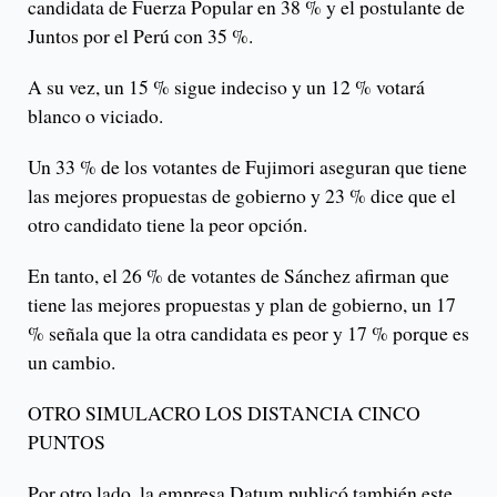
candidata de Fuerza Popular en 38 % y el postulante de
Juntos por el Perú con 35 %.
A su vez, un 15 % sigue indeciso y un 12 % votará
blanco o viciado.
Un 33 % de los votantes de Fujimori aseguran que tiene
las mejores propuestas de gobierno y 23 % dice que el
otro candidato tiene la peor opción.
En tanto, el 26 % de votantes de Sánchez afirman que
tiene las mejores propuestas y plan de gobierno, un 17
% señala que la otra candidata es peor y 17 % porque es
un cambio.
OTRO SIMULACRO LOS DISTANCIA CINCO
PUNTOS
Por otro lado, la empresa Datum publicó también este