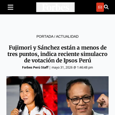
PORTADA
/
ACTUALIDAD
Fujimori y Sánchez están a menos de
tres puntos, indica reciente simulacro
de votación de Ipsos Perú
Forbes Perú Staff
|
mayo 31, 2026 @ 1:46:48 pm