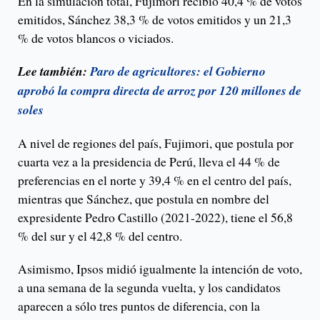
En la simulación total, Fujimori recibió 40,4 % de votos
emitidos, Sánchez 38,3 % de votos emitidos y un 21,3
% de votos blancos o viciados.
Lee también:
Paro de agricultores: el Gobierno
aprobó la compra directa de arroz por 120 millones de
soles
A nivel de regiones del país, Fujimori, que postula por
cuarta vez a la presidencia de Perú, lleva el 44 % de
preferencias en el norte y 39,4 % en el centro del país,
mientras que Sánchez, que postula en nombre del
expresidente Pedro Castillo (2021-2022), tiene el 56,8
% del sur y el 42,8 % del centro.
Asimismo, Ipsos midió igualmente la intención de voto,
a una semana de la segunda vuelta, y los candidatos
aparecen a sólo tres puntos de diferencia, con la