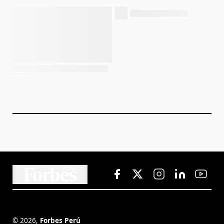
©
2026
,
Forbes Perú