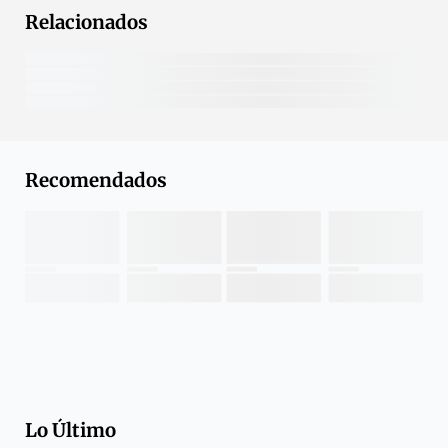
Relacionados
Recomendados
Lo Último