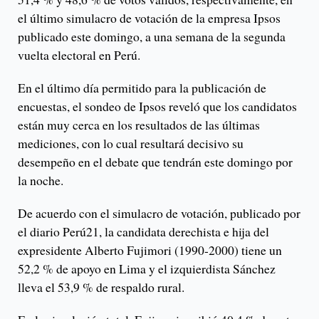
el último simulacro de votación de la empresa Ipsos
publicado este domingo, a una semana de la segunda
vuelta electoral en Perú.
En el último día permitido para la publicación de
encuestas, el sondeo de Ipsos reveló que los candidatos
están muy cerca en los resultados de las últimas
mediciones, con lo cual resultará decisivo su
desempeño en el debate que tendrán este domingo por
la noche.
De acuerdo con el simulacro de votación, publicado por
el diario Perú21, la candidata derechista e hija del
expresidente Alberto Fujimori (1990-2000) tiene un
52,2 % de apoyo en Lima y el izquierdista Sánchez
lleva el 53,9 % de respaldo rural.