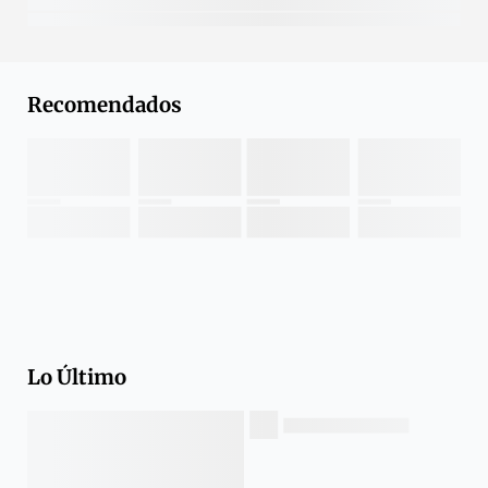
Recomendados
Lo Último