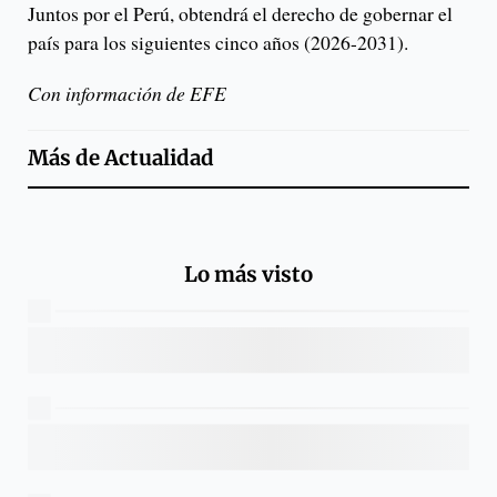
Juntos por el Perú, obtendrá el derecho de gobernar el
país para los siguientes cinco años (2026-2031).
Con información de EFE
Más de
Actualidad
Lo más visto