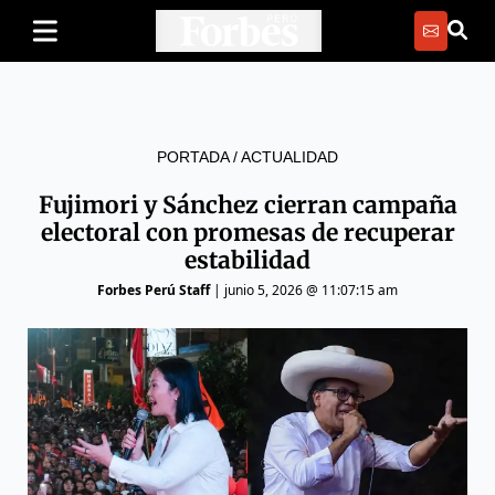
PORTADA
/
ACTUALIDAD
Fujimori y Sánchez cierran campaña
electoral con promesas de recuperar
estabilidad
Forbes Perú Staff
|
junio 5, 2026 @ 11:07:15 am