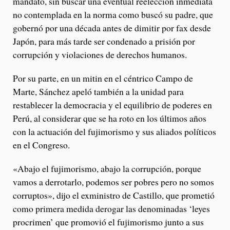
mandato, sin buscar una eventual reelección inmediata
no contemplada en la norma como buscó su padre, que
gobernó por una década antes de dimitir por fax desde
Japón, para más tarde ser condenado a prisión por
corrupción y violaciones de derechos humanos.
Por su parte, en un mitin en el céntrico Campo de
Marte, Sánchez apeló también a la unidad para
restablecer la democracia y el equilibrio de poderes en
Perú, al considerar que se ha roto en los últimos años
con la actuación del fujimorismo y sus aliados políticos
en el Congreso.
«Abajo el fujimorismo, abajo la corrupción, porque
vamos a derrotarlo, podemos ser pobres pero no somos
corruptos», dijo el exministro de Castillo, que prometió
como primera medida derogar las denominadas ‘leyes
procrimen’ que promovió el fujimorismo junto a sus