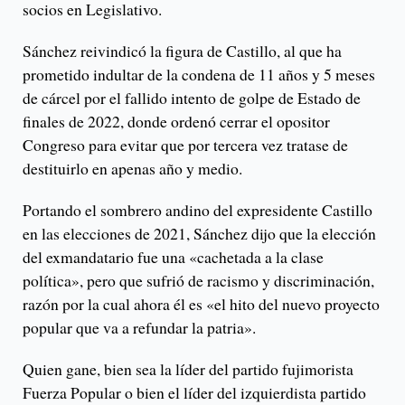
socios en Legislativo.
Sánchez reivindicó la figura de Castillo, al que ha
prometido indultar de la condena de 11 años y 5 meses
de cárcel por el fallido intento de golpe de Estado de
finales de 2022, donde ordenó cerrar el opositor
Congreso para evitar que por tercera vez tratase de
destituirlo en apenas año y medio.
Portando el sombrero andino del expresidente Castillo
en las elecciones de 2021, Sánchez dijo que la elección
del exmandatario fue una «cachetada a la clase
política», pero que sufrió de racismo y discriminación,
razón por la cual ahora él es «el hito del nuevo proyecto
popular que va a refundar la patria».
Quien gane, bien sea la líder del partido fujimorista
Fuerza Popular o bien el líder del izquierdista partido