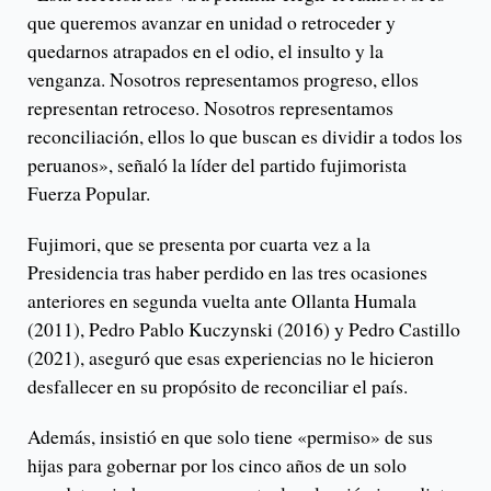
que queremos avanzar en unidad o retroceder y
quedarnos atrapados en el odio, el insulto y la
venganza. Nosotros representamos progreso, ellos
representan retroceso. Nosotros representamos
reconciliación, ellos lo que buscan es dividir a todos los
peruanos», señaló la líder del partido fujimorista
Fuerza Popular.
Fujimori, que se presenta por cuarta vez a la
Presidencia tras haber perdido en las tres ocasiones
anteriores en segunda vuelta ante Ollanta Humala
(2011), Pedro Pablo Kuczynski (2016) y Pedro Castillo
(2021), aseguró que esas experiencias no le hicieron
desfallecer en su propósito de reconciliar el país.
Además, insistió en que solo tiene «permiso» de sus
hijas para gobernar por los cinco años de un solo