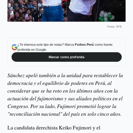
Fotos: EFE.
¿Te interesa este tipo de notas? Marca
Forbes Perú
como fuente
preferida en Google.
Marcar como preferida
Sánchez apeló también a la unidad para restablecer la
democracia y el equilibrio de poderes en Perú, al
considerar que se ha roto en los últimos años con la
actuación del fujimorismo y sus aliados políticos en el
Congreso. Por su lado, Fujimori prometió lograr la
"reconciliación nacional" del país en solo cinco años.
La candidata derechista Keiko Fujimori y el