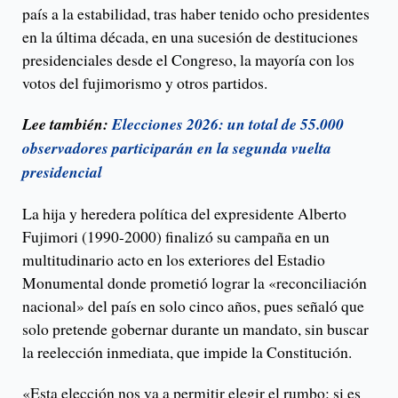
país a la estabilidad, tras haber tenido ocho presidentes
en la última década, en una sucesión de destituciones
presidenciales desde el Congreso, la mayoría con los
votos del fujimorismo y otros partidos.
Lee también:
Elecciones 2026: un total de 55.000
observadores participarán en la segunda vuelta
presidencial
La hija y heredera política del expresidente Alberto
Fujimori (1990-2000) finalizó su campaña en un
multitudinario acto en los exteriores del Estadio
Monumental donde prometió lograr la «reconciliación
nacional» del país en solo cinco años, pues señaló que
solo pretende gobernar durante un mandato, sin buscar
la reelección inmediata, que impide la Constitución.
«Esta elección nos va a permitir elegir el rumbo: si es