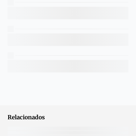
Relacionados