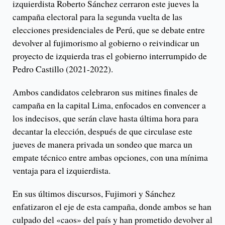
izquierdista Roberto Sánchez cerraron este jueves la
campaña electoral para la segunda vuelta de las
elecciones presidenciales de Perú, que se debate entre
devolver al fujimorismo al gobierno o reivindicar un
proyecto de izquierda tras el gobierno interrumpido de
Pedro Castillo (2021-2022).
Ambos candidatos celebraron sus mitines finales de
campaña en la capital Lima, enfocados en convencer a
los indecisos, que serán clave hasta última hora para
decantar la elección, después de que circulase este
jueves de manera privada un sondeo que marca un
empate técnico entre ambas opciones, con una mínima
ventaja para el izquierdista.
En sus últimos discursos, Fujimori y Sánchez
enfatizaron el eje de esta campaña, donde ambos se han
culpado del «caos» del país y han prometido devolver al