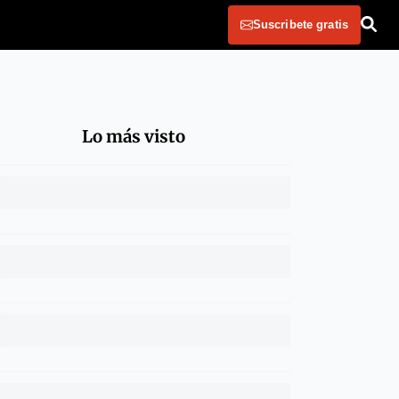
Suscribete gratis
Lo más visto