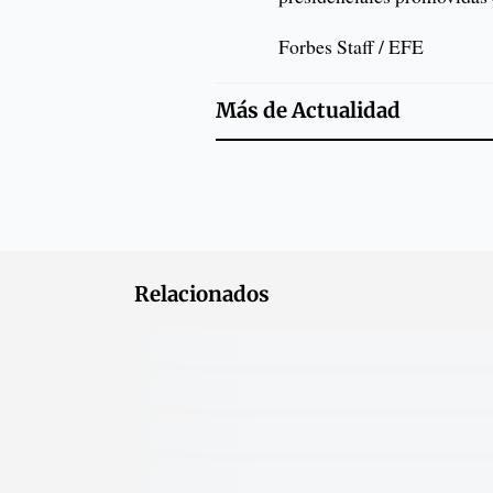
Forbes Staff / EFE
Más de
Actualidad
Relacionados