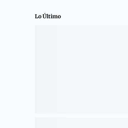
Lo Último