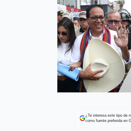
¿Te interesa este tipo de
como fuente preferida en 