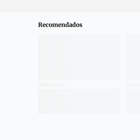
Recomendados