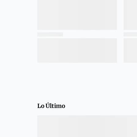
Lo Último