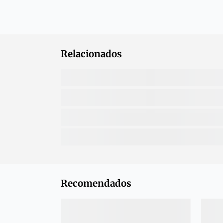
Relacionados
Recomendados