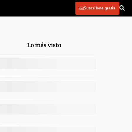
Suscribete gratis
Lo más visto