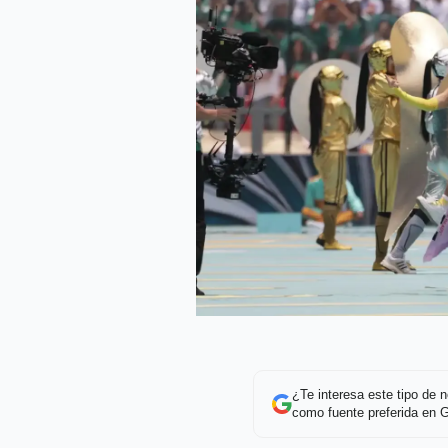
¿Te interesa este tipo de
como fuente preferida en 