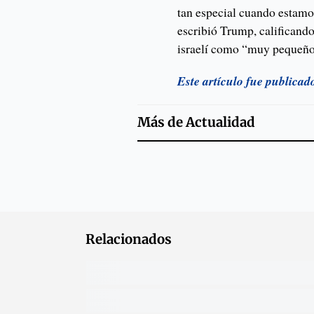
tan especial cuando estamo
escribió Trump, calificand
israelí como “muy pequeño 
Este artículo fue publica
Más de
Actualidad
Relacionados