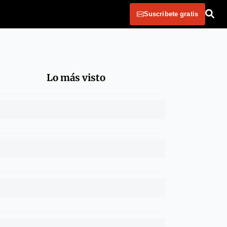
Suscribete gratis
Lo más visto