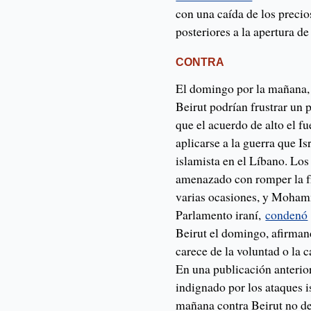
con una caída de los precio
posteriores a la apertura de
CONTRA
El domingo por la mañana, p
Beirut podrían frustrar un 
que el acuerdo de alto el 
aplicarse a la guerra que I
islamista en el Líbano. Lo
amenazado con romper la fr
varias ocasiones, y Moham
Parlamento iraní,
condenó
Beirut el domingo, afirma
carece de la voluntad o la 
En una publicación anterio
indignado por los ataques i
mañana contra Beirut no de