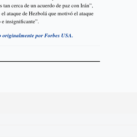
s tan cerca de un acuerdo de paz con Irán”,
o el ataque de Hezbolá que motivó el ataque
e insignificante”.
do originalmente por Forbes USA.