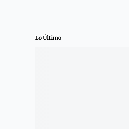
Lo Último