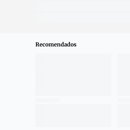
Recomendados