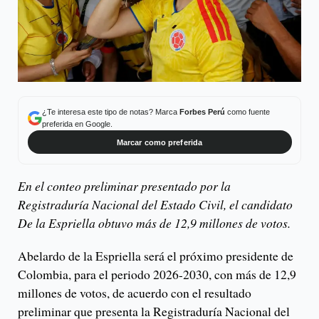
¿Te interesa este tipo de notas? Marca
Forbes Perú
como fuente
preferida en Google.
Marcar como preferida
En el conteo preliminar presentado por la
Registraduría Nacional del Estado Civil, el candidato
De la Espriella obtuvo más de 12,9 millones de votos.
Abelardo de la Espriella será el próximo presidente de
Colombia, para el periodo 2026-2030, con más de 12,9
millones de votos, de acuerdo con el resultado
preliminar que presenta la Registraduría Nacional del