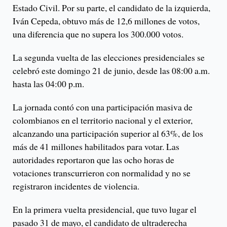
Estado Civil. Por su parte, el candidato de la izquierda,
Iván Cepeda, obtuvo más de 12,6 millones de votos,
una diferencia que no supera los 300.000 votos.
La segunda vuelta de las elecciones presidenciales se
celebró este domingo 21 de junio, desde las 08:00 a.m.
hasta las 04:00 p.m.
La jornada contó con una participación masiva de
colombianos en el territorio nacional y el exterior,
alcanzando una participación superior al 63%, de los
más de 41 millones habilitados para votar. Las
autoridades reportaron que las ocho horas de
votaciones transcurrieron con normalidad y no se
registraron incidentes de violencia.
En la primera vuelta presidencial, que tuvo lugar el
pasado 31 de mayo, el candidato de ultraderecha