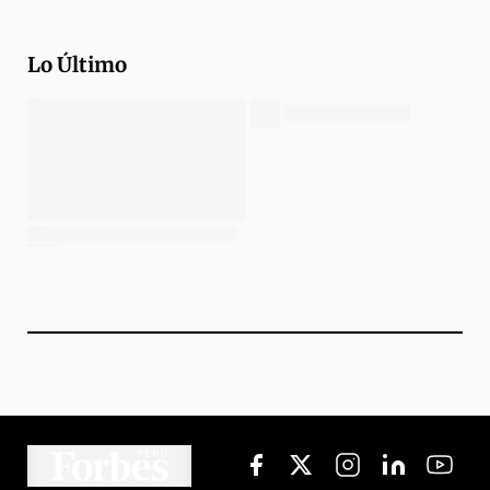
Lo Último