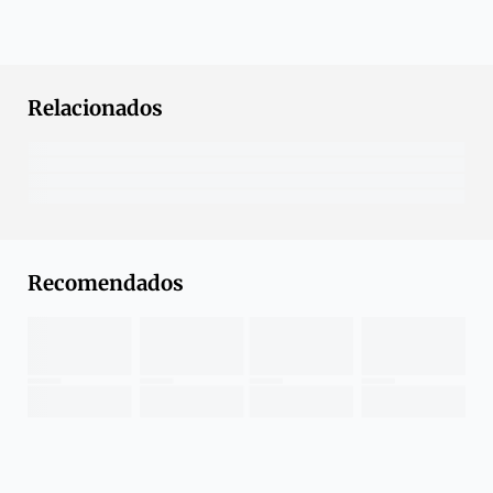
Relacionados
Recomendados