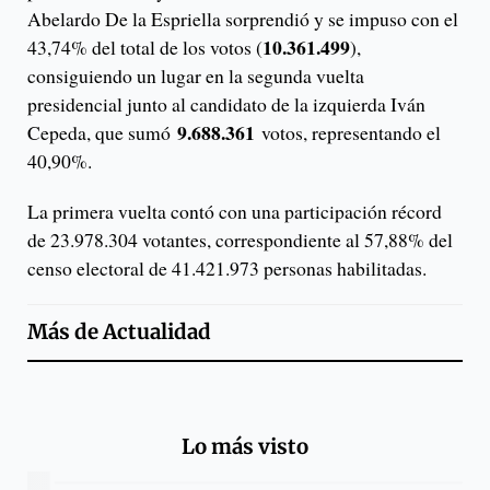
Abelardo De la Espriella sorprendió y se impuso con el
10.361.499
43,74% del total de los votos (
),
consiguiendo un lugar en la segunda vuelta
presidencial junto al candidato de la izquierda Iván
9.688.361
Cepeda, que sumó
votos, representando el
40,90%.
La primera vuelta contó con una participación récord
de 23.978.304 votantes, correspondiente al 57,88% del
censo electoral de 41.421.973 personas habilitadas.
Más de
Actualidad
Lo más visto