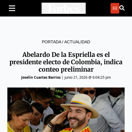
PORTADA
/
ACTUALIDAD
Abelardo De la Espriella es el
presidente electo de Colombia, indica
conteo preliminar
Joselin Cuartas Barrios
|
junio 21, 2026 @ 6:04:25 pm