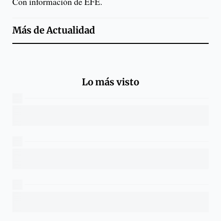
Con información de EFE.
Más de
Actualidad
Lo más visto