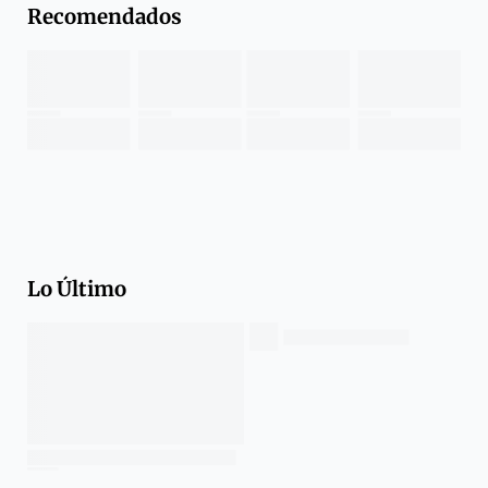
Recomendados
Lo Último