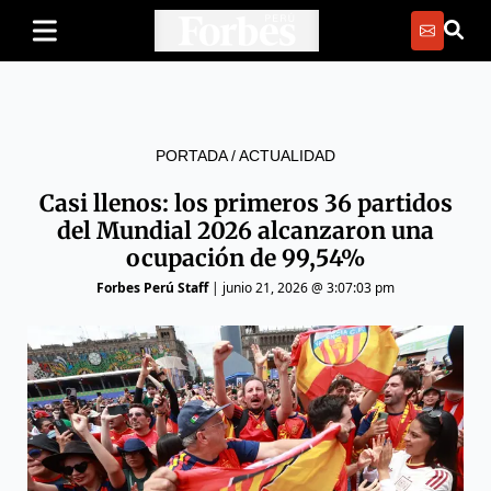
PORTADA
/
ACTUALIDAD
Casi llenos: los primeros 36 partidos
del Mundial 2026 alcanzaron una
ocupación de 99,54%
Forbes Perú Staff
|
junio 21, 2026 @ 3:07:03 pm