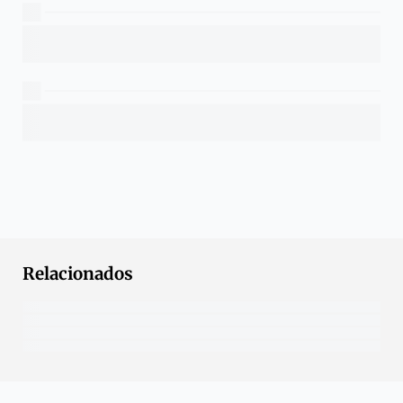
Relacionados