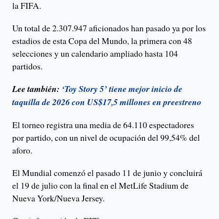
la FIFA.
Un total de 2.307.947 aficionados han pasado ya por los
estadios de esta Copa del Mundo, la primera con 48
selecciones y un calendario ampliado hasta 104
partidos.
Lee también:
‘Toy Story 5’ tiene mejor inicio de
taquilla de 2026 con US$17,5 millones en preestreno
El torneo registra una media de 64.110 espectadores
por partido, con un nivel de ocupación del 99,54% del
aforo.
El Mundial comenzó el pasado 11 de junio y concluirá
el 19 de julio con la final en el MetLife Stadium de
Nueva York/Nueva Jersey.