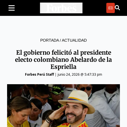
PORTADA
/
ACTUALIDAD
El gobierno felicitó al presidente
electo colombiano Abelardo de la
Espriella
Forbes Perú Staff
|
junio 24, 2026 @ 5:47:33 pm