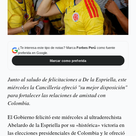
¿Te interesa este tipo de notas? Marca
Forbes Perú
como fuente
preferida en Google.
Marcar como preferida
Junto al saludo de felicitaciones a De la Espriella, este
miércoles la Cancillería ofreció "su mejor disposición"
para fortalecer las relaciones de amistad con
Colombia.
El Gobierno felicitó este miércoles al ultraderechista
Abelardo de la Espriella por su «histórica» victoria en
las elecciones presidenciales de Colombia y le ofreció