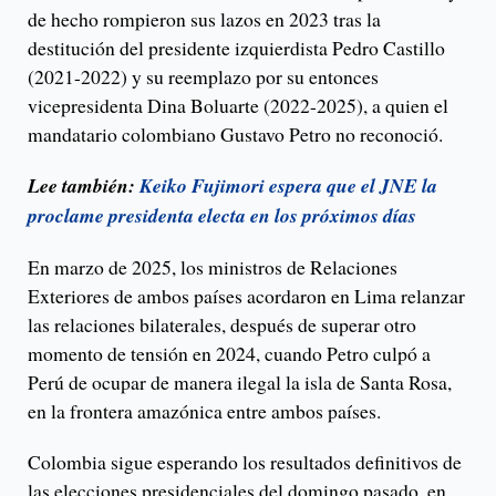
de hecho rompieron sus lazos en 2023 tras la
destitución del presidente izquierdista Pedro Castillo
(2021-2022) y su reemplazo por su entonces
vicepresidenta Dina Boluarte (2022-2025), a quien el
mandatario colombiano Gustavo Petro no reconoció.
Lee también:
Keiko Fujimori espera que el JNE la
proclame presidenta electa en los próximos días
En marzo de 2025, los ministros de Relaciones
Exteriores de ambos países acordaron en Lima relanzar
las relaciones bilaterales, después de superar otro
momento de tensión en 2024, cuando Petro culpó a
Perú de ocupar de manera ilegal la isla de Santa Rosa,
en la frontera amazónica entre ambos países.
Colombia sigue esperando los resultados definitivos de
las elecciones presidenciales del domingo pasado, en