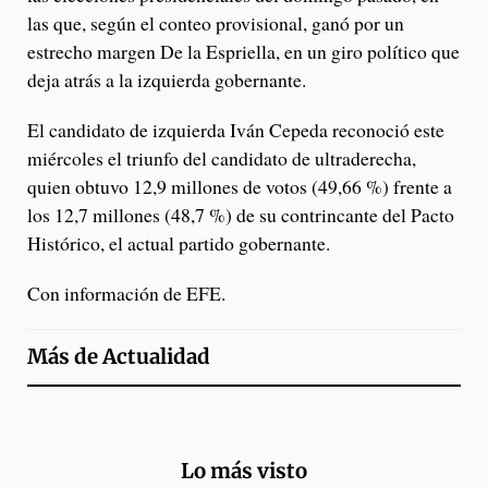
las que, según el conteo provisional, ganó por un
estrecho margen De la Espriella, en un giro político que
deja atrás a la izquierda gobernante.
El candidato de izquierda Iván Cepeda reconoció este
miércoles el triunfo del candidato de ultraderecha,
quien obtuvo 12,9 millones de votos (49,66 %) frente a
los 12,7 millones (48,7 %) de su contrincante del Pacto
Histórico, el actual partido gobernante.
Con información de EFE.
Más de
Actualidad
Lo más visto