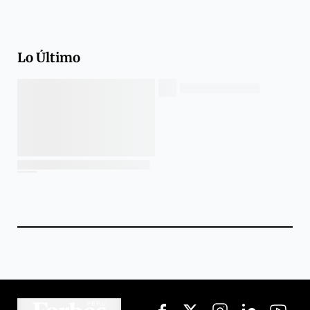
Lo Último