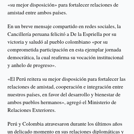
«su mejor disposición» para fortalecer relaciones de
amistad entre ambos países.
En un breve mensaje compartido en redes sociales, la
Cancillería peruana felicitó a De la Espriella por su
victoria y saludó al pueblo colombiano «por su
comprometida participación en esta ejemplar jornada
democrática, la cual reafirma su vocación institucional
y anhelo de progreso».
«El Perú reitera su mejor disposición para fortalecer las
relaciones de amistad, cooperación e integración entre
nuestros países, en favor del desarrollo y bienestar de
ambos pueblos hermanos», agregó el Ministerio de
Relaciones Exteriores.
Perú y Colombia atravesaron durante los últimos años
un delicado momento en sus relaciones diplomáticas y