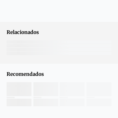
Relacionados
Recomendados