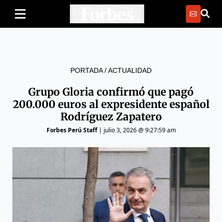
PORTADA
/
ACTUALIDAD
Grupo Gloria confirmó que pagó
200.000 euros al expresidente español
Rodríguez Zapatero
Forbes Perú Staff
|
julio 3, 2026 @ 9:27:59 am