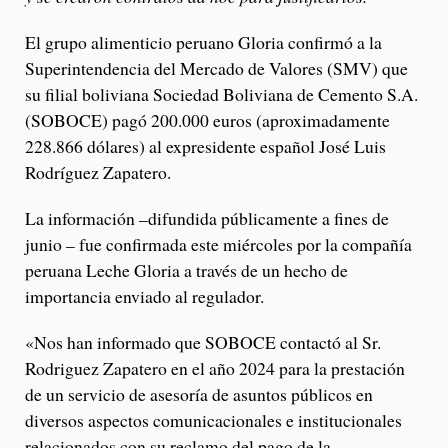
El grupo alimenticio peruano Gloria confirmó a la
Superintendencia del Mercado de Valores (SMV) que
su filial boliviana Sociedad Boliviana de Cemento S.A.
(SOBOCE) pagó 200.000 euros (aproximadamente
228.866 dólares) al expresidente español José Luis
Rodríguez Zapatero.
La información –difundida públicamente a fines de
junio – fue confirmada este miércoles por la compañía
peruana Leche Gloria a través de un hecho de
importancia enviado al regulador.
«Nos han informado que SOBOCE contactó al Sr.
Rodriguez Zapatero en el año 2024 para la prestación
de un servicio de asesoría de asuntos públicos en
diversos aspectos comunicacionales e institucionales
relacionados con su reclamo del pago de la