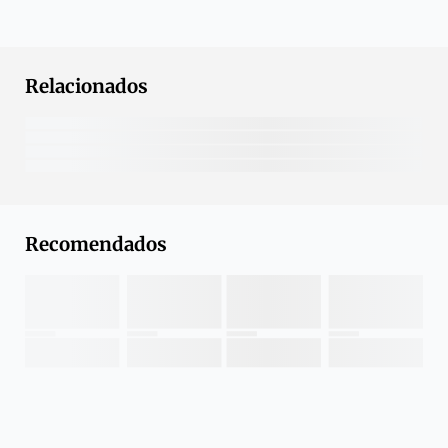
Relacionados
Recomendados