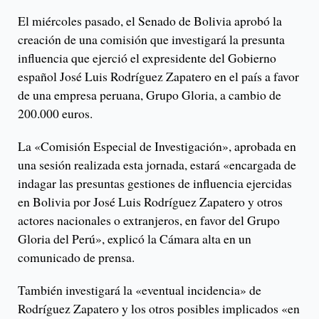
El miércoles pasado, el Senado de Bolivia aprobó la
creación de una comisión que investigará la presunta
influencia que ejerció el expresidente del Gobierno
español José Luis Rodríguez Zapatero en el país a favor
de una empresa peruana, Grupo Gloria, a cambio de
200.000 euros.
La «Comisión Especial de Investigación», aprobada en
una sesión realizada esta jornada, estará «encargada de
indagar las presuntas gestiones de influencia ejercidas
en Bolivia por José Luis Rodríguez Zapatero y otros
actores nacionales o extranjeros, en favor del Grupo
Gloria del Perú», explicó la Cámara alta en un
comunicado de prensa.
También investigará la «eventual incidencia» de
Rodríguez Zapatero y los otros posibles implicados «en