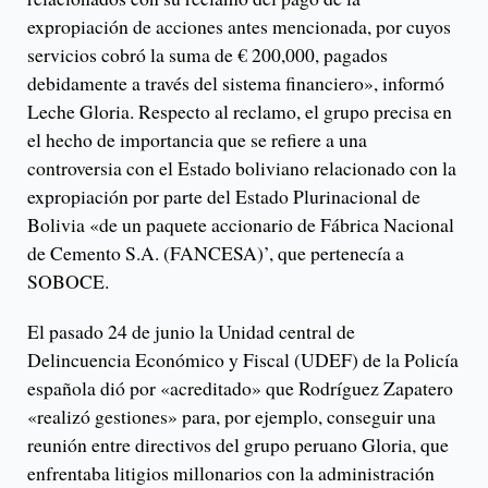
expropiación de acciones antes mencionada, por cuyos
servicios cobró la suma de € 200,000, pagados
debidamente a través del sistema financiero», informó
Leche Gloria. Respecto al reclamo, el grupo precisa en
el hecho de importancia que se refiere a una
controversia con el Estado boliviano relacionado con la
expropiación por parte del Estado Plurinacional de
Bolivia «de un paquete accionario de Fábrica Nacional
de Cemento S.A. (FANCESA)’, que pertenecía a
SOBOCE.
El pasado 24 de junio la Unidad central de
Delincuencia Económico y Fiscal (UDEF) de la Policía
española dió por «acreditado» que Rodríguez Zapatero
«realizó gestiones» para, por ejemplo, conseguir una
reunión entre directivos del grupo peruano Gloria, que
enfrentaba litigios millonarios con la administración