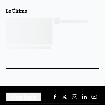
Lo Último