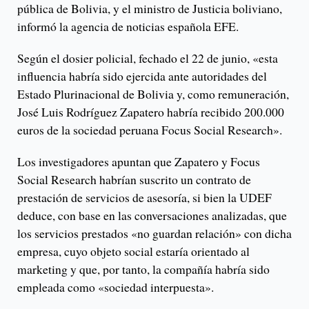
pública de Bolivia, y el ministro de Justicia boliviano,
informó la agencia de noticias española EFE.
Según el dosier policial, fechado el 22 de junio, «esta
influencia habría sido ejercida ante autoridades del
Estado Plurinacional de Bolivia y, como remuneración,
José Luis Rodríguez Zapatero habría recibido 200.000
euros de la sociedad peruana Focus Social Research».
Los investigadores apuntan que Zapatero y Focus
Social Research habrían suscrito un contrato de
prestación de servicios de asesoría, si bien la UDEF
deduce, con base en las conversaciones analizadas, que
los servicios prestados «no guardan relación» con dicha
empresa, cuyo objeto social estaría orientado al
marketing y que, por tanto, la compañía habría sido
empleada como «sociedad interpuesta».