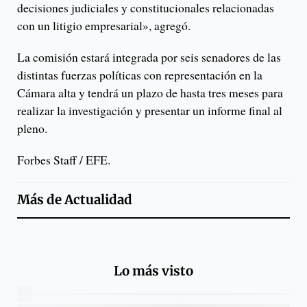
decisiones judiciales y constitucionales relacionadas
con un litigio empresarial», agregó.
La comisión estará integrada por seis senadores de las
distintas fuerzas políticas con representación en la
Cámara alta y tendrá un plazo de hasta tres meses para
realizar la investigación y presentar un informe final al
pleno.
Forbes Staff / EFE.
Más de
Actualidad
Lo más visto