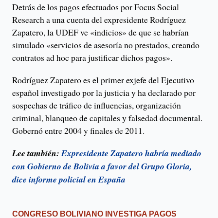
Detrás de los pagos efectuados por Focus Social
Research a una cuenta del expresidente Rodríguez
Zapatero, la UDEF ve «indicios» de que se habrían
simulado «servicios de asesoría no prestados, creando
contratos ad hoc para justificar dichos pagos».
Rodríguez Zapatero es el primer exjefe del Ejecutivo
español investigado por la justicia y ha declarado por
sospechas de tráfico de influencias, organización
criminal, blanqueo de capitales y falsedad documental.
Gobernó entre 2004 y finales de 2011.
Lee también:
Expresidente Zapatero habría mediado
con Gobierno de Bolivia a favor del Grupo Gloria,
dice informe policial en España
CONGRESO BOLIVIANO INVESTIGA PAGOS