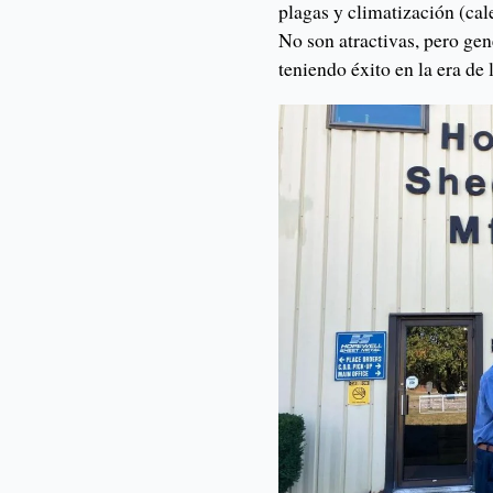
plagas y climatización (cal
No son atractivas, pero gen
teniendo éxito en la era de l