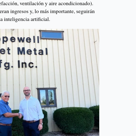
efacción, ventilación y aire acondicionado).
eran ingresos y, lo más importante, seguirán
a inteligencia artificial.