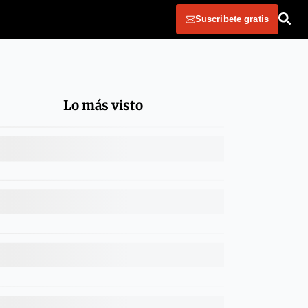
Suscribete gratis
Lo más visto