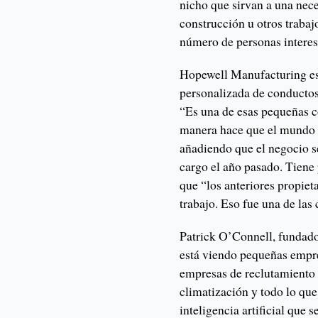
nicho que sirvan a una nece
construcción u otros trabaj
número de personas interes
Hopewell Manufacturing es 
personalizada de conductos
“Es una de esas pequeñas co
manera hace que el mundo 
añadiendo que el negocio s
cargo el año pasado. Tiene
que “los anteriores propiet
trabajo. Eso fue una de las
Patrick O’Connell, fundad
está viendo pequeñas empr
empresas de reclutamiento 
climatización y todo lo que
inteligencia artificial que 