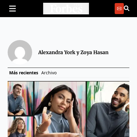
Alexandra York y Zoya Hasan
Más recientes
Archivo