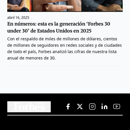
abril 16, 2025
En números: esta es la generación ‘Forbes 30
under 30’ de Estados Unidos en 2025
Con el respaldo de miles de millones de dólares, cientos
de millones de seguidores en redes sociales y de ciudades
de todo el país, Forbes analizó las cifras de nuestra lista
anual de menores de 30.