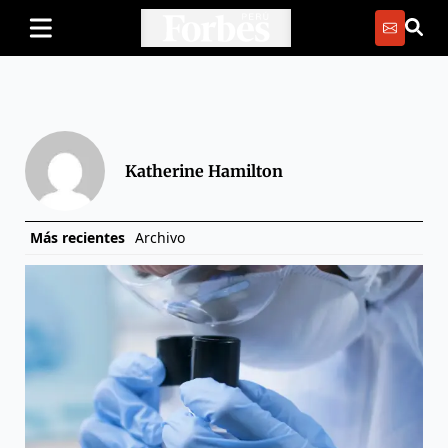
Katherine Hamilton
Más recientes
Archivo