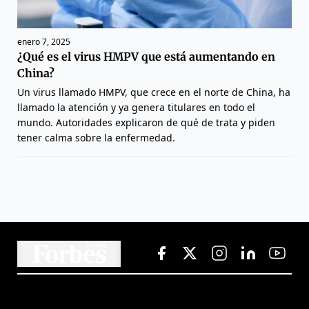
enero 7, 2025
¿Qué es el virus HMPV que está aumentando en
China?
Un virus llamado HMPV, que crece en el norte de China, ha
llamado la atención y ya genera titulares en todo el
mundo. Autoridades explicaron de qué de trata y piden
tener calma sobre la enfermedad.