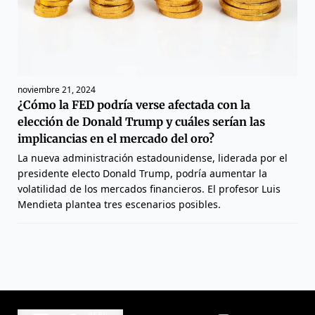
noviembre 21, 2024
¿Cómo la FED podría verse afectada con la
elección de Donald Trump y cuáles serían las
implicancias en el mercado del oro?
La nueva administración estadounidense, liderada por el
presidente electo Donald Trump, podría aumentar la
volatilidad de los mercados financieros. El profesor Luis
Mendieta plantea tres escenarios posibles.