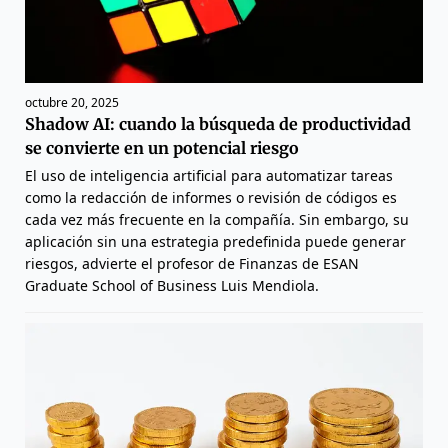
octubre 20, 2025
Shadow AI: cuando la búsqueda de productividad
se convierte en un potencial riesgo
El uso de inteligencia artificial para automatizar tareas
como la redacción de informes o revisión de códigos es
cada vez más frecuente en la compañía. Sin embargo, su
aplicación sin una estrategia predefinida puede generar
riesgos, advierte el profesor de Finanzas de ESAN
Graduate School of Business Luis Mendiola.