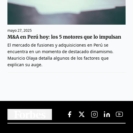
mayo 27, 2025
M&A en Perú hoy: los 5 motores que lo impulsan
El mercado de fusiones y adquisiciones en Perú se
encuentra en un momento de destacado dinamismo.
Mauricio Olaya detalla algunos de los factores que
explican su auge.