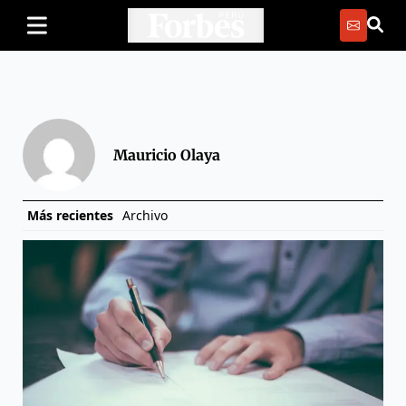
Mauricio Olaya
Más recientes
Archivo