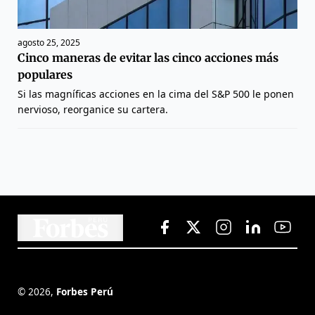
agosto 25, 2025
Cinco maneras de evitar las cinco acciones más
populares
Si las magníficas acciones en la cima del S&P 500 le ponen
nervioso, reorganice su cartera.
©
2026
,
Forbes Perú