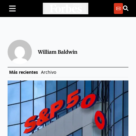
William Baldwin
Más recientes
Archivo