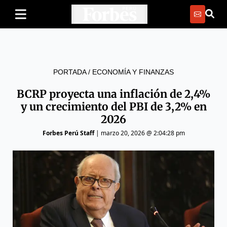
PORTADA
/
ECONOMÍA Y FINANZAS
BCRP proyecta una inflación de 2,4%
y un crecimiento del PBI de 3,2% en
2026
Forbes Perú Staff
|
marzo 20, 2026 @ 2:04:28 pm