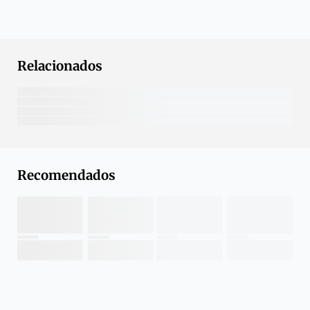
Relacionados
Recomendados