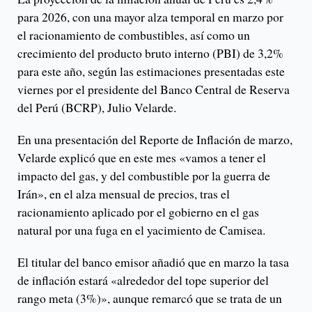
para 2026, con una mayor alza temporal en marzo por
el racionamiento de combustibles, así como un
crecimiento del producto bruto interno (PBI) de 3,2%
para este año, según las estimaciones presentadas este
viernes por el presidente del Banco Central de Reserva
del Perú (BCRP), Julio Velarde.
En una presentación del Reporte de Inflación de marzo,
Velarde explicó que en este mes «vamos a tener el
impacto del gas, y del combustible por la guerra de
Irán», en el alza mensual de precios, tras el
racionamiento aplicado por el gobierno en el gas
natural por una fuga en el yacimiento de Camisea.
El titular del banco emisor añadió que en marzo la tasa
de inflación estará «alrededor del tope superior del
rango meta (3%)», aunque remarcó que se trata de un