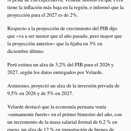
tiene la inflación más baja en la región, e informó que la
proyección para el 2027 es de 2%.
Respecto a la proyección de crecimiento del PIB dijo
que «va a ser menor que el año pasado, pero mayor que
la proyección anterior» que la fijaba en 3% en
diciembre último.
Perú estima un alza de 3,2% del PIB para el 2026 y
2027, según los datos entregados por Velarde.
Asimismo, proyectó un alza de la inversión privada de
9,5% en 2026 y de 5% en 2027.
Velarde destacó que la economía peruana venía
«sumamente fuerte» en el primer bimestre del año, con
un incremento de la masa salarial formal de 6,2 % en
enero, un alza de 12 % en importación de bienes de