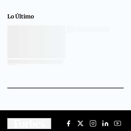
Lo Último