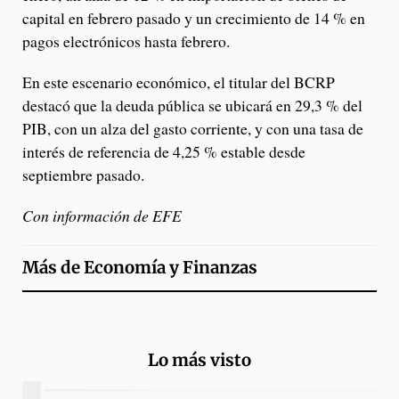
capital en febrero pasado y un crecimiento de 14 % en
pagos electrónicos hasta febrero.
En este escenario económico, el titular del BCRP
destacó que la deuda pública se ubicará en 29,3 % del
PIB, con un alza del gasto corriente, y con una tasa de
interés de referencia de 4,25 % estable desde
septiembre pasado.
Con información de EFE
Más de
Economía y Finanzas
Lo más visto