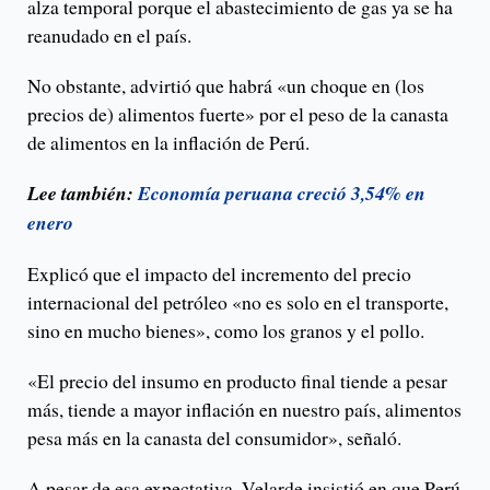
alza temporal porque el abastecimiento de gas ya se ha
reanudado en el país.
No obstante, advirtió que habrá «un choque en (los
precios de) alimentos fuerte» por el peso de la canasta
de alimentos en la inflación de Perú.
Lee también:
Economía peruana creció 3,54% en
enero
Explicó que el impacto del incremento del precio
internacional del petróleo «no es solo en el transporte,
sino en mucho bienes», como los granos y el pollo.
«El precio del insumo en producto final tiende a pesar
más, tiende a mayor inflación en nuestro país, alimentos
pesa más en la canasta del consumidor», señaló.
A pesar de esa expectativa, Velarde insistió en que Perú