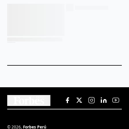
©
2026
,
Forbes Perú