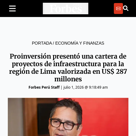
PORTADA
/
ECONOMÍA Y FINANZAS
Proinversión presentó una cartera de
proyectos de infraestructura para la
región de Lima valorizada en US$ 287
millones
Forbes Perú Staff
|
julio 1, 2026 @ 9:18:49 am