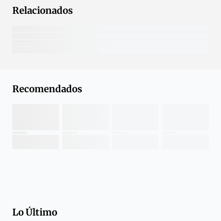
Relacionados
Recomendados
Lo Último