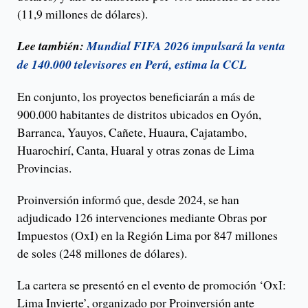
(11,9 millones de dólares).
Lee también:
Mundial FIFA 2026 impulsará la venta
de 140.000 televisores en Perú, estima la CCL
En conjunto, los proyectos beneficiarán a más de
900.000 habitantes de distritos ubicados en Oyón,
Barranca, Yauyos, Cañete, Huaura, Cajatambo,
Huarochirí, Canta, Huaral y otras zonas de Lima
Provincias.
Proinversión informó que, desde 2024, se han
adjudicado 126 intervenciones mediante Obras por
Impuestos (OxI) en la Región Lima por 847 millones
de soles (248 millones de dólares).
La cartera se presentó en el evento de promoción ‘OxI:
Lima Invierte’, organizado por Proinversión ante