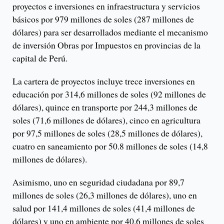
proyectos e inversiones en infraestructura y servicios
básicos por 979 millones de soles (287 millones de
dólares) para ser desarrollados mediante el mecanismo
de inversión Obras por Impuestos en provincias de la
capital de Perú.
La cartera de proyectos incluye trece inversiones en
educación por 314,6 millones de soles (92 millones de
dólares), quince en transporte por 244,3 millones de
soles (71,6 millones de dólares), cinco en agricultura
por 97,5 millones de soles (28,5 millones de dólares),
cuatro en saneamiento por 50.8 millones de soles (14,8
millones de dólares).
Asimismo, uno en seguridad ciudadana por 89,7
millones de soles (26,3 millones de dólares), uno en
salud por 141,4 millones de soles (41,4 millones de
dólares) y uno en ambiente por 40.6 millones de soles