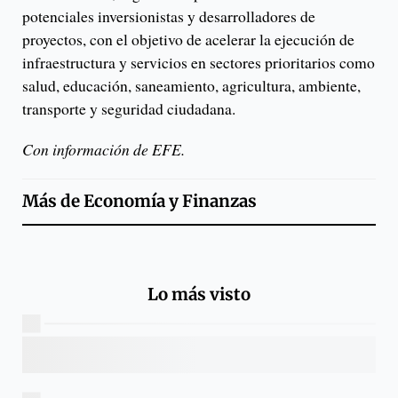
potenciales inversionistas y desarrolladores de
proyectos, con el objetivo de acelerar la ejecución de
infraestructura y servicios en sectores prioritarios como
salud, educación, saneamiento, agricultura, ambiente,
transporte y seguridad ciudadana.
Con información de EFE.
Más de
Economía y Finanzas
Lo más visto