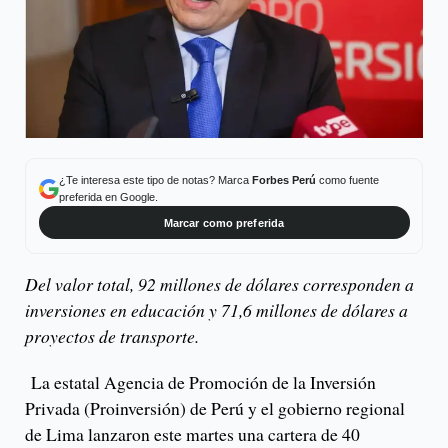
¿Te interesa este tipo de notas? Marca
Forbes Perú
como fuente
preferida en Google.
Marcar como preferida
Del valor total, 92 millones de dólares corresponden a
inversiones en educación y 71,6 millones de dólares a
proyectos de transporte.
La estatal Agencia de Promoción de la Inversión
Privada (Proinversión) de Perú y el gobierno regional
de Lima lanzaron este martes una cartera de 40