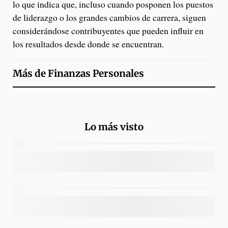
lo que indica que, incluso cuando posponen los puestos
de liderazgo o los grandes cambios de carrera, siguen
considerándose contribuyentes que pueden influir en
los resultados desde donde se encuentran.
Más de
Finanzas Personales
Lo más visto