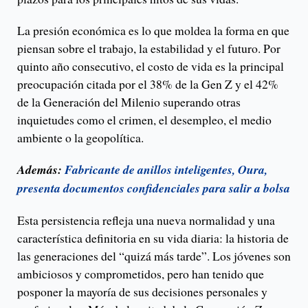
La presión económica es lo que moldea la forma en que
piensan sobre el trabajo, la estabilidad y el futuro. Por
quinto año consecutivo, el costo de vida es la principal
preocupación citada por el 38% de la Gen Z y el 42%
de la Generación del Milenio superando otras
inquietudes como el crimen, el desempleo, el medio
ambiente o la geopolítica.
Además:
Fabricante de anillos inteligentes, Oura,
presenta documentos confidenciales para salir a bolsa
Esta persistencia refleja una nueva normalidad y una
característica definitoria en su vida diaria: la historia de
las generaciones del “quizá más tarde”. Los jóvenes son
ambiciosos y comprometidos, pero han tenido que
posponer la mayoría de sus decisiones personales y