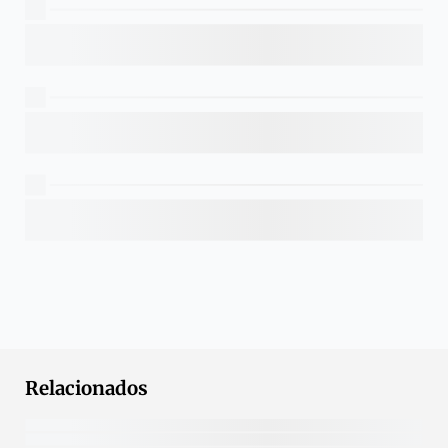
Relacionados