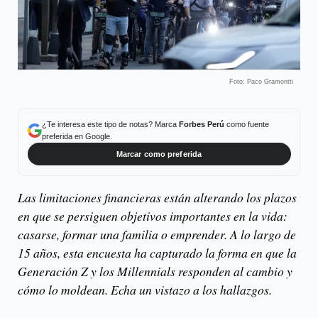
Foto: Paco Gramontti
¿Te interesa este tipo de notas? Marca
Forbes Perú
como fuente
preferida en Google.
Marcar como preferida
Las limitaciones financieras están alterando los plazos
en que se persiguen objetivos importantes en la vida:
casarse, formar una familia o emprender. A lo largo de
15 años, esta encuesta ha capturado la forma en que la
Generación Z y los Millennials responden al cambio y
cómo lo moldean. Echa un vistazo a los hallazgos.