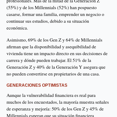
profesionales. Más de la mitad de la Generación Z
(55%) y de los Millennials (52%) han pospuesto
casarse, formar una familia, emprender un negocio o
continuar sus estudios, debido a su situación
económica.
Asimismo, 69% de los Gen Z y 64% de Millennials
afirman que la disponibilidad y asequibilidad de
vivienda tiene un impacto directo en sus decisiones de
carrera y dónde pueden trabajar. El 51% de la
Generación Z y 40% de la Generación Y asegura que
no pueden convertirse en propietarios de una casa.
GENERACIONES OPTIMISTAS
Aunque la vulnerabilidad financiera es real para
muchos de los encuestados, la mayoría muestra señales
de esperanza y mejoría: 50% de los Gen Z y 45% de
Millennials esperan que su situación financiera