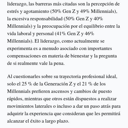
liderazgo, las barreras más citadas son la percepción de
estrés y agotamiento (50% Gen Z y 49% Millennials),
la excesiva responsabilidad (50% Gen Z y 40%
Millennials) y la preocupación por el equilibrio entre la
vida laboral y personal (41% Gen Z y 46%
Millennials). El liderazgo, como actualmente se
experimenta es a menudo asociado con importantes
compensaciones en materia de bienestar y la pregunta
de si realmente vale la pena.
Al cuestionarles sobre su trayectoria profesional ideal,
solo el 25 % de la Generación Z y el 21 % de los
Millennials prefieren ascensos y cambios de puesto
rápidos, mientras que otros están dispuestos a realizar
movimientos laterales o incluso a dar un paso atrás para
adquirir la experiencia que consideran que les permitirá
alcanzar el éxito a largo plazo.