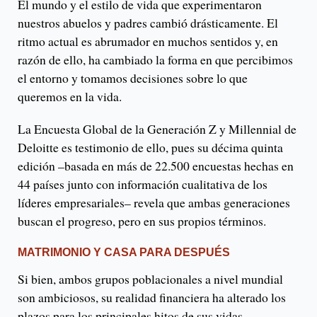
El mundo y el estilo de vida que experimentaron
nuestros abuelos y padres cambió drásticamente. El
ritmo actual es abrumador en muchos sentidos y, en
razón de ello, ha cambiado la forma en que percibimos
el entorno y tomamos decisiones sobre lo que
queremos en la vida.
La Encuesta Global de la Generación Z y Millennial de
Deloitte es testimonio de ello, pues su décima quinta
edición –basada en más de 22.500 encuestas hechas en
44 países junto con información cualitativa de los
líderes empresariales– revela que ambas generaciones
buscan el progreso, pero en sus propios términos.
MATRIMONIO Y CASA PARA DESPUÉS
Si bien, ambos grupos poblacionales a nivel mundial
son ambiciosos, su realidad financiera ha alterado los
plazos para los principales hitos de sus vidas.