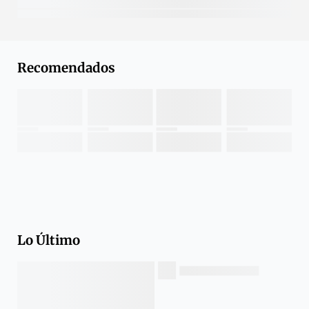
Recomendados
Lo Último