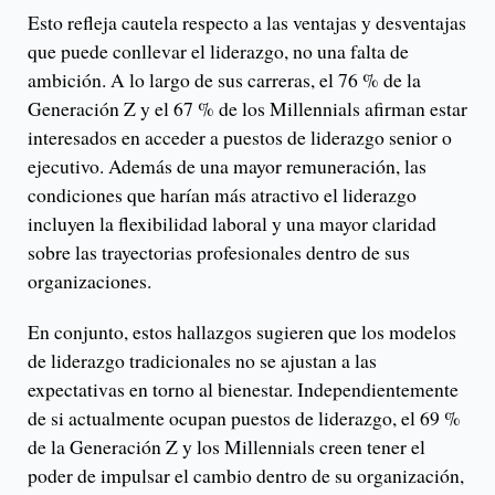
Esto refleja cautela respecto a las ventajas y desventajas
que puede conllevar el liderazgo, no una falta de
ambición. A lo largo de sus carreras, el 76 % de la
Generación Z y el 67 % de los Millennials afirman estar
interesados ​​en acceder a puestos de liderazgo senior o
ejecutivo. Además de una mayor remuneración, las
condiciones que harían más atractivo el liderazgo
incluyen la flexibilidad laboral y una mayor claridad
sobre las trayectorias profesionales dentro de sus
organizaciones.
En conjunto, estos hallazgos sugieren que los modelos
de liderazgo tradicionales no se ajustan a las
expectativas en torno al bienestar. Independientemente
de si actualmente ocupan puestos de liderazgo, el 69 %
de la Generación Z y los Millennials creen tener el
poder de impulsar el cambio dentro de su organización,