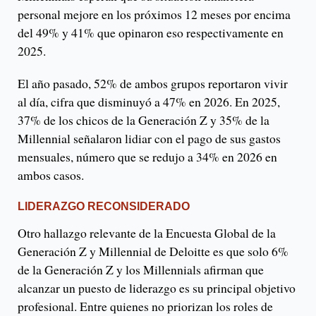
personal mejore en los próximos 12 meses por encima
del 49% y 41% que opinaron eso respectivamente en
2025.
El año pasado, 52% de ambos grupos reportaron vivir
al día, cifra que disminuyó a 47% en 2026. En 2025,
37% de los chicos de la Generación Z y 35% de la
Millennial señalaron lidiar con el pago de sus gastos
mensuales, número que se redujo a 34% en 2026 en
ambos casos.
LIDERAZGO RECONSIDERADO
Otro hallazgo relevante de la Encuesta Global de la
Generación Z y Millennial de Deloitte es que solo 6%
de la Generación Z y los Millennials afirman que
alcanzar un puesto de liderazgo es su principal objetivo
profesional. Entre quienes no priorizan los roles de