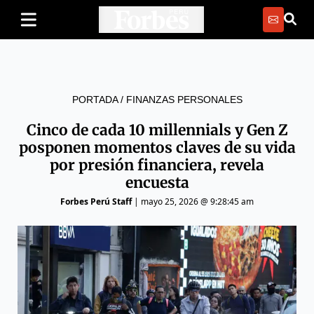
PORTADA
/
FINANZAS PERSONALES
Cinco de cada 10 millennials y Gen Z
posponen momentos claves de su vida
por presión financiera, revela
encuesta
Forbes Perú Staff
|
mayo 25, 2026 @ 9:28:45 am