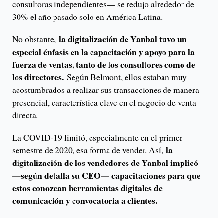
consultoras independientes— se redujo alrededor de
30% el año pasado solo en América Latina.
la digitalización de Yanbal tuvo un
No obstante,
especial énfasis en la capacitación y apoyo para la
fuerza de ventas, tanto de los consultores como de
los directores.
Según Belmont, ellos estaban muy
acostumbrados a realizar sus transacciones de manera
presencial, característica clave en el negocio de venta
directa.
La COVID-19 limitó, especialmente en el primer
la
semestre de 2020, esa forma de vender. Así,
digitalización de los vendedores de Yanbal implicó
—según detalla su CEO— capacitaciones para que
estos conozcan herramientas digitales de
comunicación y convocatoria a clientes.