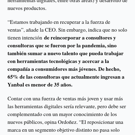
herramientas digitales, entre otras áreas) y desarrollo de
nuevos productos.
“Estamos trabajando en recuperar a la fuerza de
ventas”, añade la CEO. Sin embargo, indica que no solo
de reincorporar a consultores y
tienen intención
consultoras que se fueron por la pandemia, sino
también sumar a nuevo talento que pueda trabajar
con herramientas tecnológicas y acercar a la
compañía a consumidores más jóvenes. De hecho,
65% de las consultoras que actualmente ingresan a
Yanbal es menor de 35 años.
Contar con una fuerza de ventas más joven y usar más
las herramientas digitales sería relevante, pero debe ser
complementado con un mayor conocimiento de los
nuevos públicos, opina Ordoñez. “El reposicionar una
marca en un segmento objetivo distinto no pasa solo