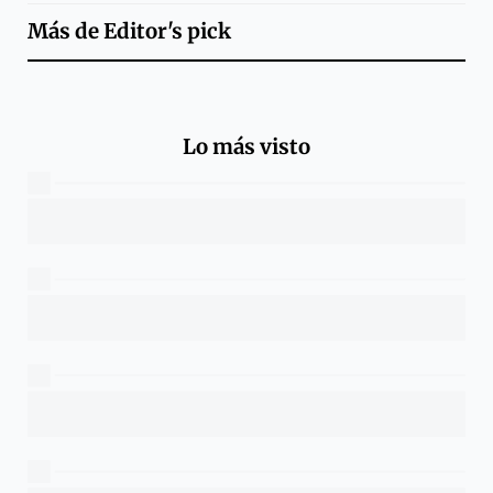
Más de
Editor's pick
Lo más visto