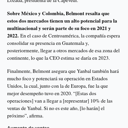
Lozada, presidenta de la Capevedi.
Sobre México y Colombia, Belmont resalta que
estos dos mercados tienen un alto potencial para la
multinacional y serán parte de su foco en 2021 y
2022.
En el caso de Centroamérica, la compañía espera
consolidar su presencia en Guatemala y,
posteriormente, llegar a otros mercados de esa zona del
continente, lo que la CEO estima se daría en 2023.
Finalmente, Belmont asegura que Yanbal también hará
mucho foco y potenciará su operación en Estados
Unidos, la cual, junto con la de Europa, fue la que
mejor desempeño tuvo en 2020. “[Estas dos
operaciones] van a llegar a [representar] 10% de las
ventas de Yanbal. Si no es este año, [lo harán] el
próximo”, afirma.