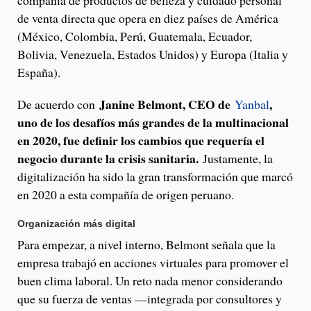
compañía de productos de belleza y cuidado personal
de venta directa que opera en diez países de América
(México, Colombia, Perú, Guatemala, Ecuador,
Bolivia, Venezuela, Estados Unidos) y Europa (Italia y
España).
Janine Belmont, CEO de
,
De acuerdo con
Yanbal
uno de los desafíos más grandes de la multinacional
en 2020, fue definir los cambios que requería el
negocio durante la crisis sanitaria.
Justamente, la
digitalización ha sido la gran transformación que marcó
en 2020 a esta compañía de origen peruano.
Organización más digital
Para empezar, a nivel interno, Belmont señala que la
empresa trabajó en acciones virtuales para promover el
buen clima laboral. Un reto nada menor considerando
que su fuerza de ventas —integrada por consultores y