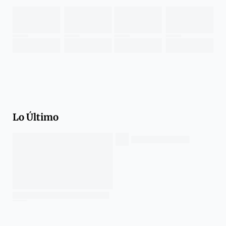
Lo Último