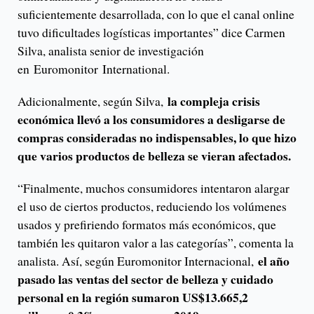
suficientemente desarrollada, con lo que el canal online
tuvo dificultades logísticas importantes” dice Carmen
Silva, analista senior de investigación
en Euromonitor International.
la compleja crisis
Adicionalmente, según Silva,
económica llevó a los consumidores a desligarse de
compras consideradas no indispensables, lo que hizo
que varios productos de belleza se vieran afectados.
“Finalmente, muchos consumidores intentaron alargar
el uso de ciertos productos, reduciendo los volúmenes
usados y prefiriendo formatos más económicos, que
también les quitaron valor a las categorías”, comenta la
el año
analista. Así, según Euromonitor Internacional,
pasado las ventas del sector de belleza y cuidado
personal en la región sumaron US$13.665,2