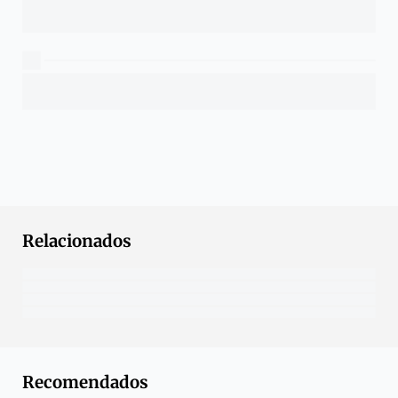
Relacionados
Recomendados