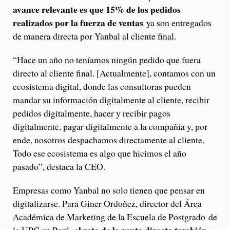
avance relevante es que 15% de los pedidos
realizados por la fuerza de ventas
ya son entregados
de manera directa por Yanbal al cliente final.
“Hace un año no teníamos ningún pedido que fuera
directo al cliente final. [Actualmente], contamos con un
ecosistema digital, donde las consultoras pueden
mandar su información digitalmente al cliente, recibir
pedidos digitalmente, hacer y recibir pagos
digitalmente, pagar digitalmente a la compañía y, por
ende, nosotros despachamos directamente al cliente.
Todo ese ecosistema es algo que hicimos el año
pasado”, destaca la CEO.
Empresas como Yanbal no solo tienen que pensar en
digitalizarse. Para Giner Ordoñez, director del Área
Académica de Marketing de la Escuela de Postgrado de