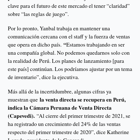
clave para el futuro de este mercado el tener “claridad”
sobre “las reglas de juego”.
Por lo pronto, Yanbal trabaja en mantener una
comunicación cercana con el staff y la fuerza de ventas
“
que opera en dicho país.
Estamos trabajando en ser
una compañía global. No podemos quedarnos solo con
la realidad de Perú. Los planes de lanzamiento [para
este país] continúan. Los podríamos ajustar por un tema
de inventario”, dice la ejecutiva.
Más allá de la incertidumbre, algunas cifras ya
la venta directa se recupera en Perú,
muestran que
indica la Cámara Peruana de Venta Directa
(Capevedi).
“Al cierre del primer trimestre de 2021, se
ha registrado un crecimiento del 24% de las ventas
respecto del primer trimestre de 2020”, dice Katherine