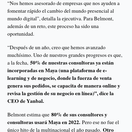
“Nos hemos asesorado de empresas que nos ayuden a
fomentar rápido el cambio del mundo presencial al
mundo digital”, detalla la ejecutiva. Para Belmont,
además de un reto, este proceso ha sido una
oportunidad.
“Después de un año, creo que hemos avanzado
muchísimo. Uno de nuestros grandes progresos es que,
50% de nuestras consultoras ya están
a la fecha,
incorporadas en Maya (una plataforma de e-
learning y de negocio, donde la fuerza de venta
genera sus pedidos, se capacita de manera online y
revisa la gestión de su negocio en línea)”, dice la
CEO de Yanbal.
80% de sus consultores y
Belmont estima que
consultoras usará Maya en 2022.
Pero ese no fue el
Otro
único hito de la multinacional el año pasado.