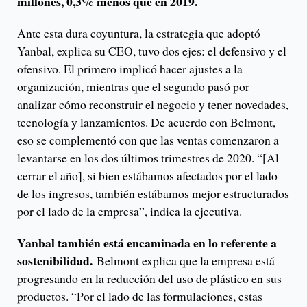
millones, 0,3% menos que en 2019.
Ante esta dura coyuntura, la estrategia que adoptó
Yanbal, explica su CEO, tuvo dos ejes: el defensivo y el
ofensivo. El primero implicó hacer ajustes a la
organización, mientras que el segundo pasó por
analizar cómo reconstruir el negocio y tener novedades,
tecnología y lanzamientos. De acuerdo con Belmont,
eso se complementó con que las ventas comenzaron a
levantarse en los dos últimos trimestres de 2020. “[Al
cerrar el año], si bien estábamos afectados por el lado
de los ingresos, también estábamos mejor estructurados
por el lado de la empresa”, indica la ejecutiva.
Yanbal también está encaminada en lo referente a
sostenibilidad.
Belmont explica que la empresa está
progresando en la reducción del uso de plástico en sus
productos. “Por el lado de las formulaciones, estas