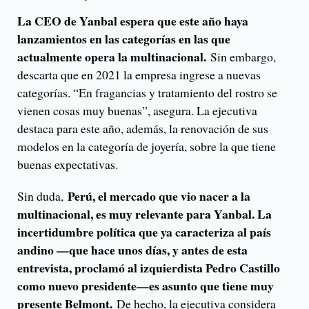
La CEO de Yanbal espera que este año haya
lanzamientos en las categorías en las que
actualmente opera la multinacional.
Sin embargo,
descarta que en 2021 la empresa ingrese a nuevas
categorías. “En fragancias y tratamiento del rostro se
vienen cosas muy buenas”, asegura. La ejecutiva
destaca para este año, además, la renovación de sus
modelos en la categoría de joyería, sobre la que tiene
buenas expectativas.
Perú, el mercado que vio nacer a la
Sin duda,
multinacional, es muy relevante para Yanbal. La
incertidumbre política que ya caracteriza al país
andino —que hace unos días, y antes de esta
entrevista, proclamó al izquierdista Pedro Castillo
como nuevo presidente—es asunto que tiene muy
presente Belmont.
De hecho, la ejecutiva considera