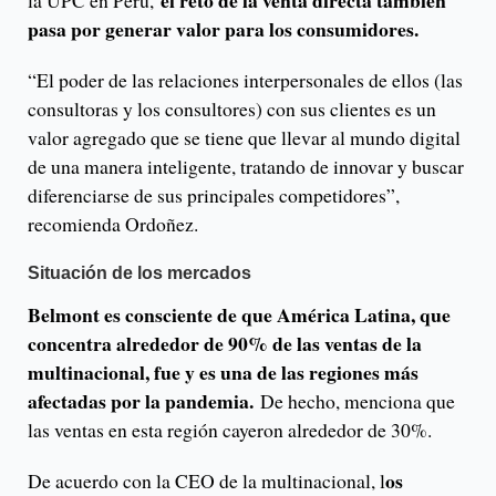
el reto de la venta directa también
la UPC en Perú,
pasa por generar valor para los consumidores.
“El poder de las relaciones interpersonales de ellos (las
consultoras y los consultores) con sus clientes es un
valor agregado que se tiene que llevar al mundo digital
de una manera inteligente, tratando de innovar y buscar
diferenciarse de sus principales competidores”,
recomienda Ordoñez.
Situación de los mercados
Belmont es consciente de que América Latina, que
concentra alrededor de 90% de las ventas de la
multinacional, fue y es una de las regiones más
afectadas por la pandemia.
De hecho, menciona que
las ventas en esta región cayeron alrededor de 30%.
os
De acuerdo con la CEO de la multinacional, l