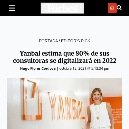
PORTADA
/
EDITOR'S PICK
Yanbal estima que 80% de sus
consultoras se digitalizará en 2022
Hugo Flores Córdova
|
octubre 12, 2021 @ 5:13:34 pm