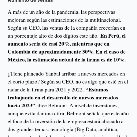
Aumento de ventas
A más de un año de la pandemia, las perspectivas
mejoran según las estimaciones de la multinacional.
Según su CEO, las ventas de la compañía crecerían en
En Perú, el
un porcentaje alto de dos dígitos este año.
aumento sería de casi 20%, mientras que en
Colombia de aproximadamente 30%. En el caso de
México, la estimación actual de la firma es de 10%.
¿Tiene planeado Yanbal arribar a nuevos mercados en
el corto plazo? Según su CEO, no es algo que esté en el
“Estamos
radar de la firma para 2021 y 2022.
trabajando en el desarrollo de nuevos mercados
hacia 2023”
, dice Belmont. A nivel de inversiones,
aunque evita dar una cifra, Belmont señala que este año
el foco de la inversión de la empresa estará abocado a
dos grandes temas: tecnología (Big Data, analítica,