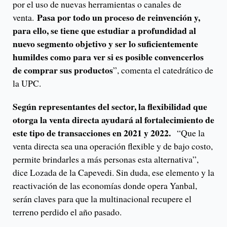
por el uso de nuevas herramientas o canales de
Pasa por todo un proceso de reinvención y,
venta.
para ello, se tiene que estudiar a profundidad al
nuevo segmento objetivo y ser lo suficientemente
humildes como para ver si es posible convencerlos
de comprar sus productos
”, comenta el catedrático de
la UPC.
Según representantes del sector, la flexibilidad que
otorga la venta directa ayudará al fortalecimiento de
este tipo de transacciones en 2021 y 2022.
“Que la
venta directa sea una operación flexible y de bajo costo,
permite brindarles a más personas esta alternativa”,
dice Lozada de la Capevedi. Sin duda, ese elemento y la
reactivación de las economías donde opera Yanbal,
serán claves para que la multinacional recupere el
terreno perdido el año pasado.