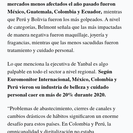
mercados menos afectados el año pasado fueron
México, Guatemala, Colombia y Ecuador,
mientras
que Perú y Bolivia fueron los más golpeados. A nivel
de categorías, Belmont señala que las más impactadas
de manera negativa fueron maquillaje, joyería y
fragancias, mientras que las menos sacudidas fueron
tratamiento y cuidado personal.
Lo que menciona la ejecutiva de Yanbal es algo
Según
palpable en todo el sector a nivel regional.
Euromonitor Internacional, México, Colombia y
Perú vieron su industria de belleza y cuidado
personal caer en más de 20% durante 2020.
“Problemas de abastecimiento, cierres de canales y
cambios drásticos de hábitos significaron un enorme
desafío para estos países. En Colombia y Perú, la
omnicanalidad y digitalización no estaba