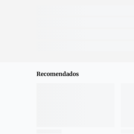
Recomendados