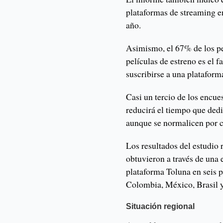
plataformas de streaming e
año.
Asimismo, el 67% de los pe
películas de estreno es el 
suscribirse a una plataform
Casi un tercio de los encu
reducirá el tiempo que dedic
aunque se normalicen por c
Los resultados del estudio
obtuvieron a través de una 
plataforma Toluna en seis 
Colombia, México, Brasil y
Situación regional