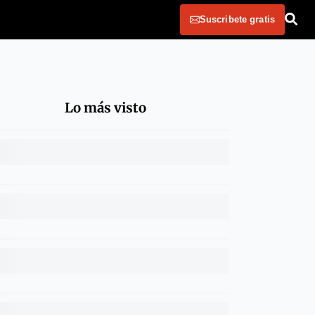
Suscribete gratis
Lo más visto