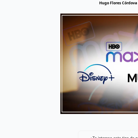
Hugo Flores Córdova