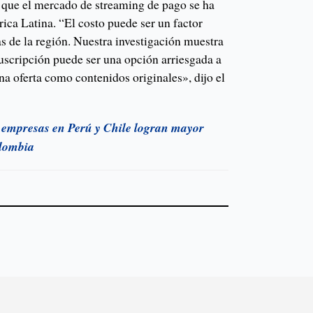
ue el mercado de streaming de pago se ha
ica Latina. “El costo puede ser un factor
s de la región. Nuestra investigación muestra
suscripción puede ser una opción arriesgada a
a oferta como contenidos originales», dijo el
: empresas en Perú y Chile logran mayor
olombia