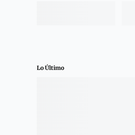
Lo Último