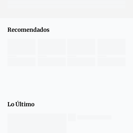
Recomendados
Lo Último