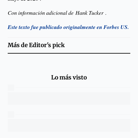
Con información adicional de Hank Tucker .
Este texto fue publicado originalmente en Forbes US.
Más de
Editor's pick
Lo más visto