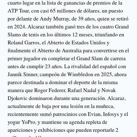
cuarto lugar en la lista de ganancias de premios de la
ATP Tour, con casi 65 millones de dólares, un puesto
por delante de Andy Murray, de 39 años, quien se retiró
en 2024. Alcaraz también ganó tres de los cuatro Grand
Slams de tenis en los últimos 12 meses, triunfando en
Roland Garros, el Abierto de Estados Unidos y
finalmente el Abierto de Australia para convertirse en el
primer jugador en completar el Grand Slam de carrera
antes de cumplir 23 años. La rivalidad del español con
Jannik Sinner, campeón de Wimbledon en 2025, ahora
parece destinada a dominar el deporte de la misma
manera que Roger Federer, Rafael Nadal y Novak
Djokovic dominaron durante una generación. Alcaraz,
actualmente de baja por una lesión en la muñeca,
recientemente sumó patrocinios con Evian, Infosys y el
yogur YoPro, y mantiene su agenda repleta de
apariciones y exhibiciones que pueden reportarle 2