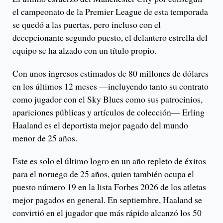
el campeonato de la Premier League de esta temporada
se quedó a las puertas, pero incluso con el
decepcionante segundo puesto, el delantero estrella del
equipo se ha alzado con un título propio.
Con unos ingresos estimados de 80 millones de dólares
en los últimos 12 meses —incluyendo tanto su contrato
como jugador con el Sky Blues como sus patrocinios,
apariciones públicas y artículos de colección— Erling
Haaland es el deportista mejor pagado del mundo
menor de 25 años.
Este es solo el último logro en un año repleto de éxitos
para el noruego de 25 años, quien también ocupa el
puesto número 19 en la lista Forbes 2026 de los atletas
mejor pagados en general. En septiembre, Haaland se
convirtió en el jugador que más rápido alcanzó los 50