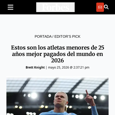
PORTADA
/
EDITOR'S PICK
Estos son los atletas menores de 25
años mejor pagados del mundo en
2026
Brett Knight
|
mayo 25, 2026 @ 2:37:21 pm