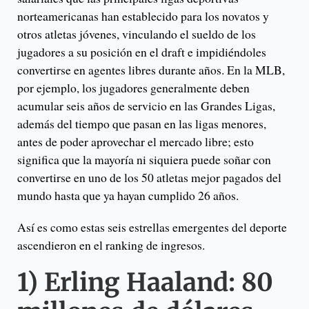
norteamericanas han establecido para los novatos y
otros atletas jóvenes, vinculando el sueldo de los
jugadores a su posición en el draft e impidiéndoles
convertirse en agentes libres durante años. En la MLB,
por ejemplo, los jugadores generalmente deben
acumular seis años de servicio en las Grandes Ligas,
además del tiempo que pasan en las ligas menores,
antes de poder aprovechar el mercado libre; esto
significa que la mayoría ni siquiera puede soñar con
convertirse en uno de los 50 atletas mejor pagados del
mundo hasta que ya hayan cumplido 26 años.
Así es como estas seis estrellas emergentes del deporte
ascendieron en el ranking de ingresos.
1)
Erling Haaland
: 80