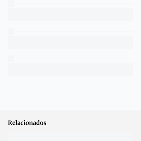
Relacionados