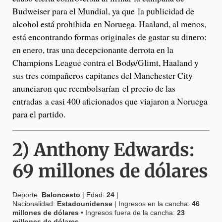
Budweiser para el Mundial, ya que la publicidad de
alcohol está prohibida en Noruega. Haaland, al menos,
está encontrando formas originales de gastar su dinero:
en enero, tras una decepcionante derrota en la
Champions League contra el Bodø/Glimt, Haaland y
sus tres compañeros capitanes del Manchester City
anunciaron que reembolsarían el precio de las
entradas a casi 400 aficionados que viajaron a Noruega
para el partido.
2)
Anthony Edwards
:
69 millones de dólares
Deporte:
Baloncesto
| Edad:
24
|
Nacionalidad:
Estadounidense
| Ingresos en la cancha:
46
millones de dólares
• Ingresos fuera de la cancha:
23
millones de dólares