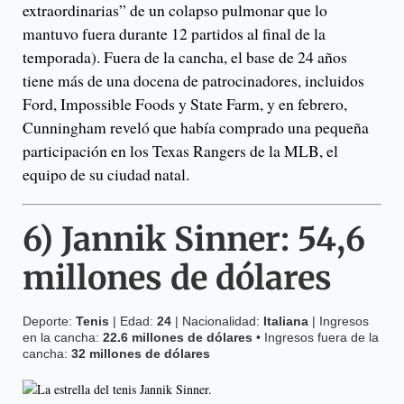
extraordinarias” de un colapso pulmonar que lo
mantuvo fuera durante 12 partidos al final de la
temporada). Fuera de la cancha, el base de 24 años
tiene más de una docena de patrocinadores, incluidos
Ford, Impossible Foods y State Farm, y en febrero,
Cunningham reveló que había comprado una pequeña
participación en los Texas Rangers de la MLB, el
equipo de su ciudad natal.
6)
Jannik Sinner
:
54,6
millones de dólares
Deporte:
Tenis
| Edad:
24
| Nacionalidad:
Italiana
| Ingresos
en la cancha:
22.6 millones de dólares
• Ingresos fuera de la
cancha:
32 millones de dólares