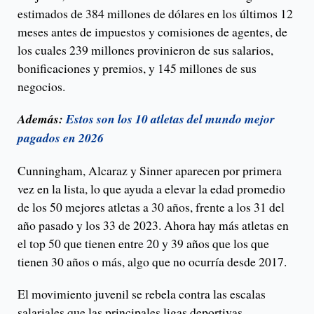
estimados de 384 millones de dólares en los últimos 12
meses antes de impuestos y comisiones de agentes, de
los cuales 239 millones provinieron de sus salarios,
bonificaciones y premios, y 145 millones de sus
negocios.
Además:
Estos son los 10 atletas del mundo mejor
pagados en 2026
Cunningham, Alcaraz y Sinner aparecen por primera
vez en la lista, lo que ayuda a elevar la edad promedio
de los 50 mejores atletas a 30 años, frente a los 31 del
año pasado y los 33 de 2023. Ahora hay más atletas en
el top 50 que tienen entre 20 y 39 años que los que
tienen 30 años o más, algo que no ocurría desde 2017.
El movimiento juvenil se rebela contra las escalas
salariales que las principales ligas deportivas