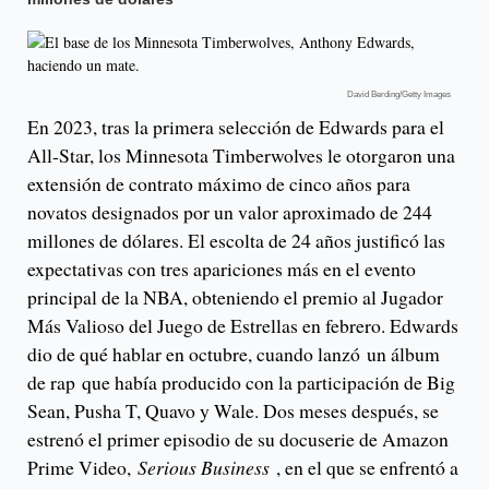
David Berding/Getty Images
En 2023, tras la primera selección de Edwards para el
All-Star, los Minnesota Timberwolves le otorgaron una
extensión de contrato máximo de cinco años para
novatos designados por un valor aproximado de 244
millones de dólares. El escolta de 24 años justificó las
expectativas con tres apariciones más en el evento
principal de la NBA, obteniendo el premio al Jugador
Más Valioso del Juego de Estrellas en febrero. Edwards
dio de qué hablar en octubre, cuando lanzó un álbum
de rap que había producido con la participación de Big
Sean, Pusha T, Quavo y Wale. Dos meses después, se
estrenó el primer episodio de su docuserie de Amazon
Prime Video,
Serious Business
, en el que se enfrentó a