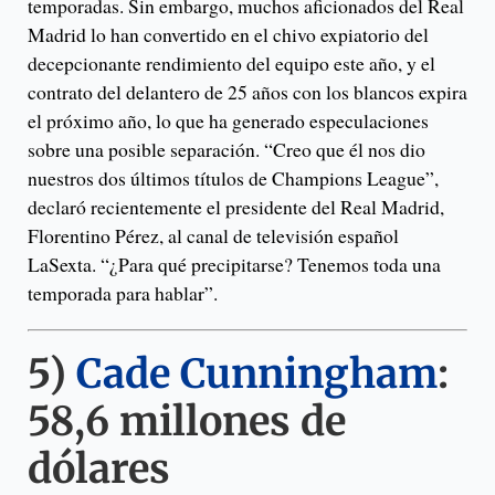
temporadas. Sin embargo, muchos aficionados del Real
Madrid lo han convertido en el chivo expiatorio del
decepcionante rendimiento del equipo este año, y el
contrato del delantero de 25 años con los blancos expira
el próximo año, lo que ha generado especulaciones
sobre una posible separación. “Creo que él nos dio
nuestros dos últimos títulos de Champions League”,
declaró recientemente el presidente del Real Madrid,
Florentino Pérez, al canal de televisión español
LaSexta. “¿Para qué precipitarse? Tenemos toda una
temporada para hablar”.
5)
Cade Cunningham
:
58,6 millones de
dólares