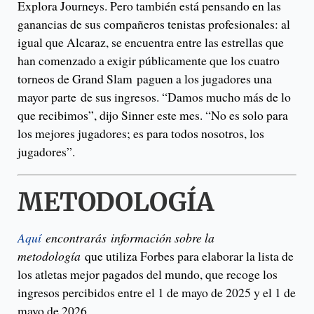
Explora Journeys. Pero también está pensando en las
ganancias de sus compañeros tenistas profesionales: al
igual que Alcaraz, se encuentra entre las estrellas que
han comenzado a exigir públicamente que los cuatro
torneos de Grand Slam paguen a los jugadores una
mayor parte de sus ingresos. “Damos mucho más de lo
que recibimos”, dijo Sinner este mes. “No es solo para
los mejores jugadores; es para todos nosotros, los
jugadores”.
METODOLOGÍA
Aquí
encontrarás información sobre la
metodología
que utiliza Forbes para elaborar la lista de
los atletas mejor pagados del mundo, que recoge los
ingresos percibidos entre el 1 de mayo de 2025 y el 1 de
mayo de 2026
.