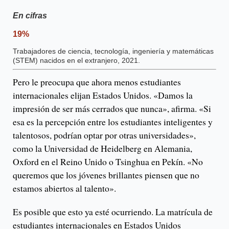
En cifras
19%
Trabajadores de ciencia, tecnología, ingeniería y matemáticas
(STEM) nacidos en el extranjero, 2021.
Pero le preocupa que ahora menos estudiantes
internacionales elijan Estados Unidos. «Damos la
impresión de ser más cerrados que nunca», afirma. «Si
esa es la percepción entre los estudiantes inteligentes y
talentosos, podrían optar por otras universidades»,
como la Universidad de Heidelberg en Alemania,
Oxford en el Reino Unido o Tsinghua en Pekín. «No
queremos que los jóvenes brillantes piensen que no
estamos abiertos al talento».
Es posible que esto ya esté ocurriendo. La matrícula de
estudiantes internacionales en Estados Unidos