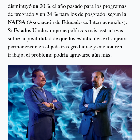
disminuyó un 20 % el año pasado para los programas
de pregrado y un 24 % para los de posgrado, según la
NAFSA (Asociación de Educadores Internacionales).
Si Estados Unidos impone políticas más restrictivas
sobre la posibilidad de que los estudiantes extranjeros
permanezcan en el país tras graduarse y encuentren
trabajo, el problema podría agravarse aún más.