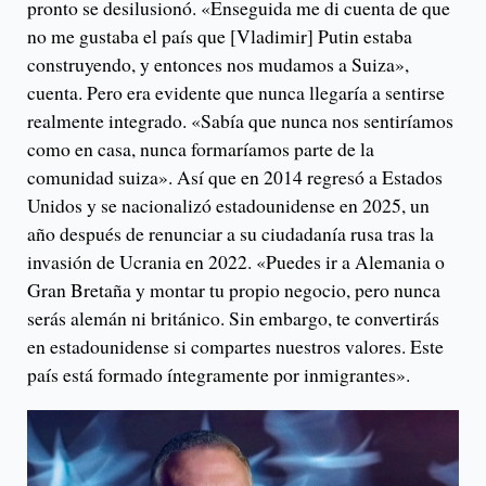
pronto se desilusionó. «Enseguida me di cuenta de que
no me gustaba el país que [Vladimir] Putin estaba
construyendo, y entonces nos mudamos a Suiza»,
cuenta. Pero era evidente que nunca llegaría a sentirse
realmente integrado. «Sabía que nunca nos sentiríamos
como en casa, nunca formaríamos parte de la
comunidad suiza». Así que en 2014 regresó a Estados
Unidos y se nacionalizó estadounidense en 2025, un
año después de renunciar a su ciudadanía rusa tras la
invasión de Ucrania en 2022. «Puedes ir a Alemania o
Gran Bretaña y montar tu propio negocio, pero nunca
serás alemán ni británico. Sin embargo, te convertirás
en estadounidense si compartes nuestros valores. Este
país está formado íntegramente por inmigrantes».