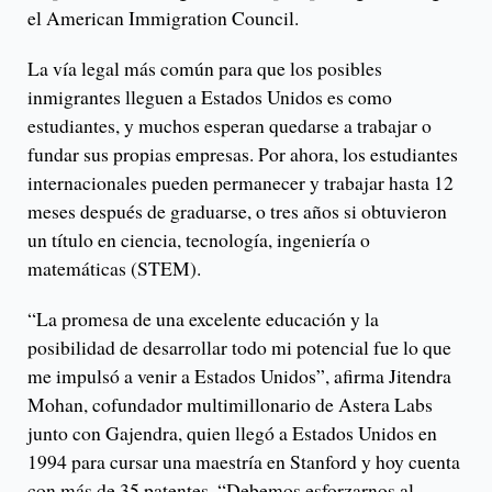
el American Immigration Council.
La vía legal más común para que los posibles
inmigrantes lleguen a Estados Unidos es como
estudiantes, y muchos esperan quedarse a trabajar o
fundar sus propias empresas. Por ahora, los estudiantes
internacionales pueden permanecer y trabajar hasta 12
meses después de graduarse, o tres años si obtuvieron
un título en ciencia, tecnología, ingeniería o
matemáticas (STEM).
“La promesa de una excelente educación y la
posibilidad de desarrollar todo mi potencial fue lo que
me impulsó a venir a Estados Unidos”, afirma Jitendra
Mohan, cofundador multimillonario de Astera Labs
junto con Gajendra, quien llegó a Estados Unidos en
1994 para cursar una maestría en Stanford y hoy cuenta
con más de 35 patentes. “Debemos esforzarnos al