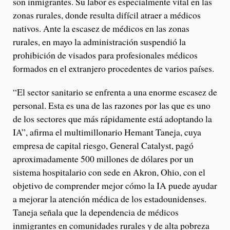
son inmigrantes. Su labor es especialmente vital en las
zonas rurales, donde resulta difícil atraer a médicos
nativos. Ante la escasez de médicos en las zonas
rurales, en mayo la administración suspendió la
prohibición de visados ​​para profesionales médicos
formados en el extranjero procedentes de varios países.
“El sector sanitario se enfrenta a una enorme escasez de
personal. Esta es una de las razones por las que es uno
de los sectores que más rápidamente está adoptando la
IA”, afirma el multimillonario Hemant Taneja, cuya
empresa de capital riesgo, General Catalyst, pagó
aproximadamente 500 millones de dólares por un
sistema hospitalario con sede en Akron, Ohio, con el
objetivo de comprender mejor cómo la IA puede ayudar
a mejorar la atención médica de los estadounidenses.
Taneja señala que la dependencia de médicos
inmigrantes en comunidades rurales y de alta pobreza