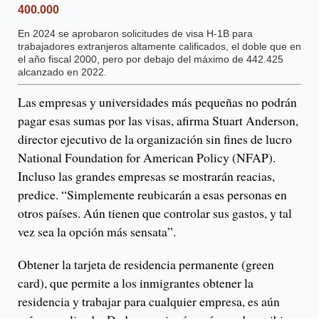
400.000
En 2024 se aprobaron solicitudes de visa H-1B para
trabajadores extranjeros altamente calificados, el doble que en
el año fiscal 2000, pero por debajo del máximo de 442.425
alcanzado en 2022.
Las empresas y universidades más pequeñas no podrán
pagar esas sumas por las visas, afirma Stuart Anderson,
director ejecutivo de la organización sin fines de lucro
National Foundation for American Policy (NFAP).
Incluso las grandes empresas se mostrarán reacias,
predice. “Simplemente reubicarán a esas personas en
otros países. Aún tienen que controlar sus gastos, y tal
vez sea la opción más sensata”.
Obtener la tarjeta de residencia permanente (green
card), que permite a los inmigrantes obtener la
residencia y trabajar para cualquier empresa, es aún