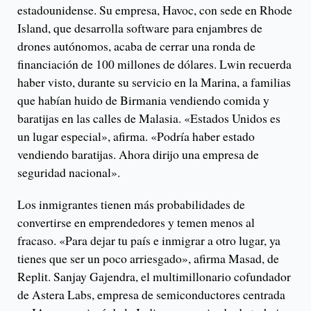
estadounidense. Su empresa, Havoc, con sede en Rhode
Island, que desarrolla software para enjambres de
drones autónomos, acaba de cerrar una ronda de
financiación de 100 millones de dólares. Lwin recuerda
haber visto, durante su servicio en la Marina, a familias
que habían huido de Birmania vendiendo comida y
baratijas en las calles de Malasia. «Estados Unidos es
un lugar especial», afirma. «Podría haber estado
vendiendo baratijas. Ahora dirijo una empresa de
seguridad nacional».
Los inmigrantes tienen más probabilidades de
convertirse en emprendedores y temen menos al
fracaso. «Para dejar tu país e inmigrar a otro lugar, ya
tienes que ser un poco arriesgado», afirma Masad, de
Replit. Sanjay Gajendra, el multimillonario cofundador
de Astera Labs, empresa de semiconductores centrada