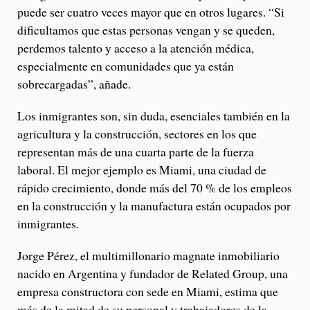
puede ser cuatro veces mayor que en otros lugares. “Si
dificultamos que estas personas vengan y se queden,
perdemos talento y acceso a la atención médica,
especialmente en comunidades que ya están
sobrecargadas”, añade.
Los inmigrantes son, sin duda, esenciales también en la
agricultura y la construcción, sectores en los que
representan más de una cuarta parte de la fuerza
laboral. El mejor ejemplo es Miami, una ciudad de
rápido crecimiento, donde más del 70 % de los empleos
en la construcción y la manufactura están ocupados por
inmigrantes.
Jorge Pérez, el multimillonario magnate inmobiliario
nacido en Argentina y fundador de Related Group, una
empresa constructora con sede en Miami, estima que
más de la mitad de su personal y trabajadores de la