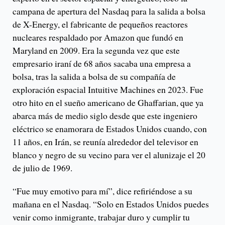
campana de apertura del Nasdaq para la salida a bolsa
de X-Energy, el fabricante de pequeños reactores
nucleares respaldado por Amazon que fundó en
Maryland en 2009. Era la segunda vez que este
empresario iraní de 68 años sacaba una empresa a
bolsa, tras la salida a bolsa de su compañía de
exploración espacial Intuitive Machines en 2023. Fue
otro hito en el sueño americano de Ghaffarian, que ya
abarca más de medio siglo desde que este ingeniero
eléctrico se enamorara de Estados Unidos cuando, con
11 años, en Irán, se reunía alrededor del televisor en
blanco y negro de su vecino para ver el alunizaje el 20
de julio de 1969.
“Fue muy emotivo para mí”, dice refiriéndose a su
mañana en el Nasdaq. “Solo en Estados Unidos puedes
venir como inmigrante, trabajar duro y cumplir tu