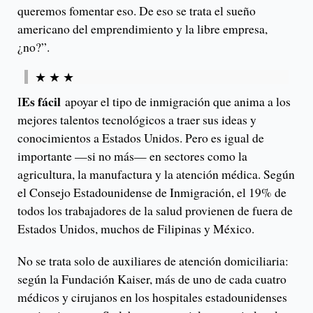
queremos fomentar eso. De eso se trata el sueño
americano del emprendimiento y la libre empresa,
¿no?”.
★ ★ ★
Es fácil
I
apoyar el tipo de inmigración que anima a los
mejores talentos tecnológicos a traer sus ideas y
conocimientos a Estados Unidos. Pero es igual de
importante —si no más— en sectores como la
agricultura, la manufactura y la atención médica. Según
el Consejo Estadounidense de Inmigración, el 19% de
todos los trabajadores de la salud provienen de fuera de
Estados Unidos, muchos de Filipinas y México.
No se trata solo de auxiliares de atención domiciliaria:
según la Fundación Kaiser, más de uno de cada cuatro
médicos y cirujanos en los hospitales estadounidenses