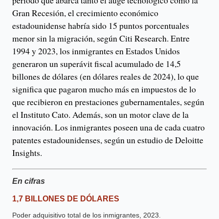
periodo que abarca tanto el auge tecnológico como la
Gran Recesión, el crecimiento económico
estadounidense habría sido 15 puntos porcentuales
menor sin la migración, según Citi Research. Entre
1994 y 2023, los inmigrantes en Estados Unidos
generaron un superávit fiscal acumulado de 14,5
billones de dólares (en dólares reales de 2024), lo que
significa que pagaron mucho más en impuestos de lo
que recibieron en prestaciones gubernamentales, según
el Instituto Cato. Además, son un motor clave de la
innovación. Los inmigrantes poseen una de cada cuatro
patentes estadounidenses, según un estudio de Deloitte
Insights.
En cifras
1,7 BILLONES DE DÓLARES
Poder adquisitivo total de los inmigrantes, 2023.