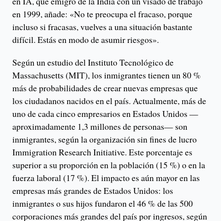
en IA, que emigró de la India con un visado de trabajo
en 1999, añade: «No te preocupa el fracaso, porque
incluso si fracasas, vuelves a una situación bastante
difícil. Estás en modo de asumir riesgos».
Según un estudio del Instituto Tecnológico de
Massachusetts (MIT), los inmigrantes tienen un 80 %
más de probabilidades de crear nuevas empresas que
los ciudadanos nacidos en el país. Actualmente, más de
uno de cada cinco empresarios en Estados Unidos —
aproximadamente 1,3 millones de personas— son
inmigrantes, según la organización sin fines de lucro
Immigration Research Initiative. Este porcentaje es
superior a su proporción en la población (15 %) o en la
fuerza laboral (17 %). El impacto es aún mayor en las
empresas más grandes de Estados Unidos: los
inmigrantes o sus hijos fundaron el 46 % de las 500
corporaciones más grandes del país por ingresos, según