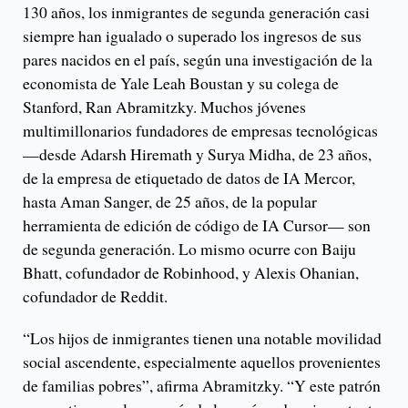
130 años, los inmigrantes de segunda generación casi
siempre han igualado o superado los ingresos de sus
pares nacidos en el país, según una investigación de la
economista de Yale Leah Boustan y su colega de
Stanford, Ran Abramitzky. Muchos jóvenes
multimillonarios fundadores de empresas tecnológicas
—desde Adarsh ​​Hiremath y Surya Midha, de 23 años,
de la empresa de etiquetado de datos de IA Mercor,
hasta Aman Sanger, de 25 años, de la popular
herramienta de edición de código de IA Cursor— son
de segunda generación. Lo mismo ocurre con Baiju
Bhatt, cofundador de Robinhood, y Alexis Ohanian,
cofundador de Reddit.
“Los hijos de inmigrantes tienen una notable movilidad
social ascendente, especialmente aquellos provenientes
de familias pobres”, afirma Abramitzky. “Y este patrón