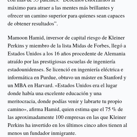
máximo para atraer a las mentes más brillantes y
ofrecer un camino superior para quienes sean capaces
de obtener resultados”.
Mamoon Hamid, inversor de capital riesgo de Kleiner
Perkins y miembro de la lista Midas de Forbes, llegó a
Estados Unidos a los 16 años procedente de Alemania
atraído por las prestigiosas escuelas de ingeniería
estadounidenses. Se licenció en ingeniería eléctrica e
informática en Purdue, obtuvo un máster en Stanford y
un MBA en Harvard. «Estados Unidos era el lugar
donde había una excelente educación y una
meritocracia, donde podías venir y labrarte tu propio
camino», afirma Hamid, quien estima que el 75 % de
las aproximadamente 100 empresas en las que Kleiner
Perkins ha invertido en los últimos cinco años tienen al
menos un fundador inmigrante.