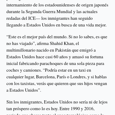
internamiento de los estadounidenses de origen japonés
durante la Segunda Guerra Mundial y las actuales
redadas del ICE— los inmigrantes han seguido
llegando a Estados Unidos en busca de una vida mejor.
“Este es el mejor país del mundo. Si no lo sabes, es que
no has viajado”, afirma Shahid Khan, el
multimillonario nacido en Pakistán que emigró a
Estados Unidos hace casi 60 años y amasó su fortuna
inicial fabricando parachoques de una sola pieza para
coches y camiones. “Podría estar en un taxi en
cualquier lugar, Barcelona, ​​París o Londres, y si hablas
con los taxistas, verás que quieren que sus hijos vengan
a Estados Unidos”.
Sin los inmigrantes, Estados Unidos no sería ni de lejos
tan próspero como lo es hoy. Entre 1990 y 2016,