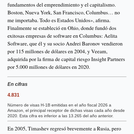
fundamentos del emprendimiento y el capitalismo.
Boston, Nueva York, San Francisco, Columbus… no
me importaba. Todo es Estados Unidos», afirma.
Finalmente se estableció en Ohio, donde fundó dos
exitosas empresas de software en Columbus: Aelita
Software, que él y su socio Andrei Baronov vendieron
por 115 millones de dólares en 2004, y Veeam,
adquirida por la firma de capital riesgo Insight Partners
por 5.000 millones de dólares en 2020.
En cifras
4.831
Número de visas H-1B emitidas en el año fiscal 2026 a
Amazon, el principal receptor de dichas visas cada año desde
2020. Esta cifra es inferior a las 13.265 del año anterior.
En 2005, Timashev regresó brevemente a Rusia, pero