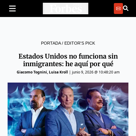
PORTADA
/
EDITOR'S PICK
Estados Unidos no funciona sin
inmigrantes: he aquí por qué
Giacomo Tognini, Luisa Kroll
|
junio 9, 2026 @ 10:48:20 am