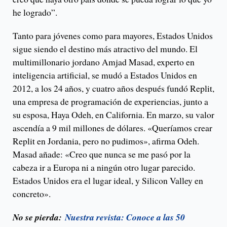
he logrado”.
Tanto para jóvenes como para mayores, Estados Unidos
sigue siendo el destino más atractivo del mundo. El
multimillonario jordano Amjad Masad, experto en
inteligencia artificial, se mudó a Estados Unidos en
2012, a los 24 años, y cuatro años después fundó Replit,
una empresa de programación de experiencias, junto a
su esposa, Haya Odeh, en California. En marzo, su valor
ascendía a 9 mil millones de dólares. «Queríamos crear
Replit en Jordania, pero no pudimos», afirma Odeh.
Masad añade: «Creo que nunca se me pasó por la
cabeza ir a Europa ni a ningún otro lugar parecido.
Estados Unidos era el lugar ideal, y Silicon Valley en
concreto».
No se pierda:
Nuestra revista: Conoce a las 50