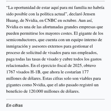
“La oportunidad de estar aquí para mi familia no habría
sido posible con la política actual”, declaró Jensen
Huang, de Nvidia, en CNBC en octubre. Aun así,
Nvidia es una de las afortunadas grandes empresas que
pueden permitirse los mayores costes. El gigante de los
semiconductores, que cuenta con un equipo interno de
inmigración y asesores externos para gestionar el
proceso de solicitud de visados ​​para sus empleados,
paga todas las tasas de visado y cubre todos los gastos
relacionados. En el ejercicio fiscal de 2025, obtuvo
1767 visados ​​H-1B, que ahora le costarían 177
millones de dólares. Estas cifras solo son viables para
gigantes como Nvidia, que el año pasado registró un
beneficio de 120.000 millones de dólares.
En cifras