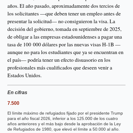
años. El año pasado, aproximadamente dos tercios de
los solicitantes —que deben tener un empleo antes de
presentar la solicitud— no consiguieron la visa. La
decisión del gobierno, tomada en septiembre de 2025,
de obligar a las empresas estadounidenses a pagar una
tasa de 100 000 dólares por las nuevas visas H-1B —
aunque no para los estudiantes que ya se encuentran en
el país— podría tener un efecto disuasorio en los
profesionales más cualificados que deseen venir a
Estados Unidos.
En cifras
7.500
El límite máximo de refugiados fijado por el presidente Trump
para el año fiscal 2026, inferior a los 125.000 de los cuatro
años anteriores y el más bajo desde la aprobación de la Ley
de Refugiados de 1980, que elevó el límite a 50.000 al año.