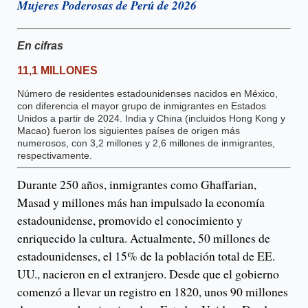
Mujeres Poderosas de Perú de 2026
En cifras
11,1 MILLONES
Número de residentes estadounidenses nacidos en México,
con diferencia el mayor grupo de inmigrantes en Estados
Unidos a partir de 2024. India y China (incluidos Hong Kong y
Macao) fueron los siguientes países de origen más
numerosos, con 3,2 millones y 2,6 millones de inmigrantes,
respectivamente.
Durante 250 años, inmigrantes como Ghaffarian,
Masad y millones más han impulsado la economía
estadounidense, promovido el conocimiento y
enriquecido la cultura. Actualmente, 50 millones de
estadounidenses, el 15% de la población total de EE.
UU., nacieron en el extranjero. Desde que el gobierno
comenzó a llevar un registro en 1820, unos 90 millones