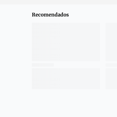
Recomendados