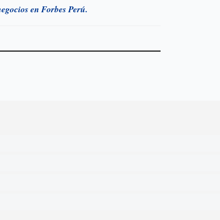
 negocios en Forbes Perú.