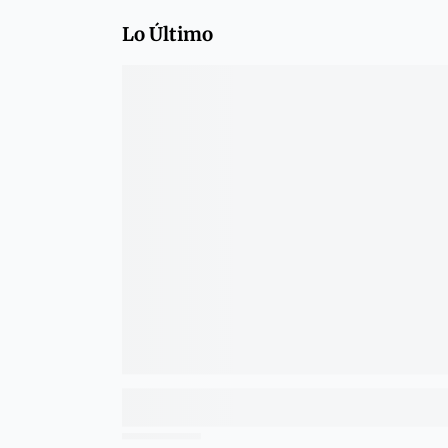
Lo Último