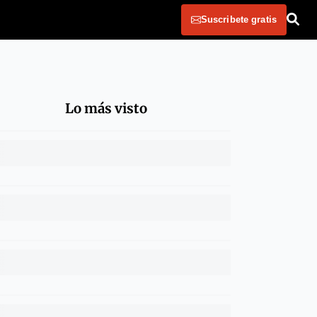
Suscribete gratis
Lo más visto