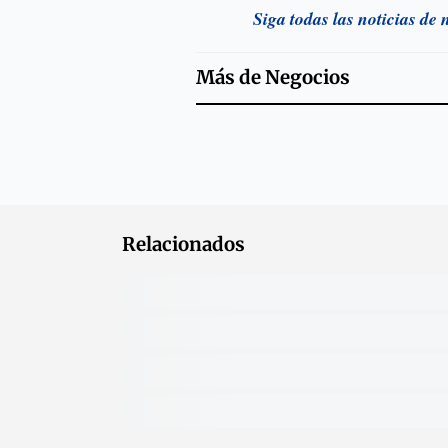
Siga todas las noticias de
Más de
Negocios
Relacionados