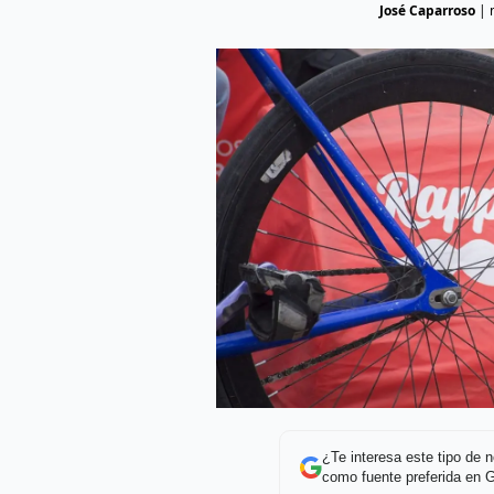
José Caparroso
|
¿Te interesa este tipo de
como fuente preferida en 