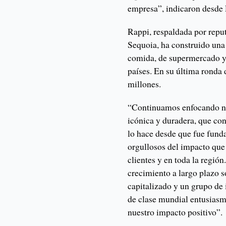
empresa”, indicaron desde
Rappi, respaldada por repu
Sequoia, ha construido una
comida, de supermercado y 
países. En su última ronda 
millones.
“Continuamos enfocando nu
icónica y duradera, que co
lo hace desde que fue fund
orgullosos del impacto que
clientes y en toda la regió
crecimiento a largo plazo 
capitalizado y un grupo de
de clase mundial entusiasm
nuestro impacto positivo”.