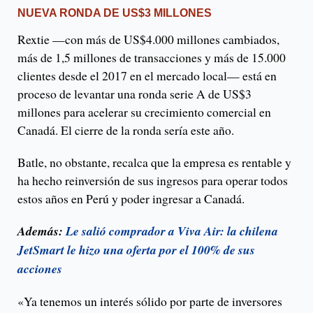
NUEVA RONDA DE US$3 MILLONES
Rextie —con más de US$4.000 millones cambiados,
más de 1,5 millones de transacciones y más de 15.000
clientes desde el 2017 en el mercado local— está en
proceso de levantar una ronda serie A de US$3
millones para acelerar su crecimiento comercial en
Canadá. El cierre de la ronda sería este año.
Batle, no obstante, recalca que la empresa es rentable y
ha hecho reinversión de sus ingresos para operar todos
estos años en Perú y poder ingresar a Canadá.
Además:
Le salió comprador a Viva Air: la chilena
JetSmart le hizo una oferta por el 100% de sus
acciones
«Ya tenemos un interés sólido por parte de inversores