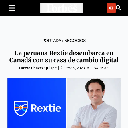
PORTADA
/
NEGOCIOS
La peruana Rextie desembarca en
Canadá con su casa de cambio digital
Lucero Chávez Quispe
|
febrero 9, 2023 @ 11:47:36 am