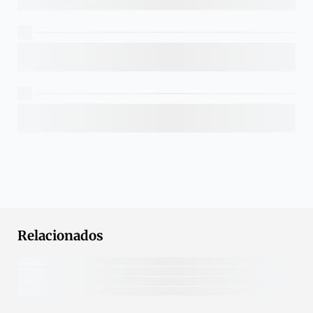
Relacionados