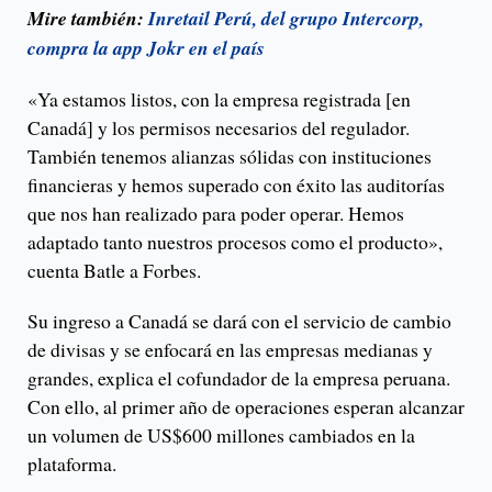
Mire también:
Inretail Perú, del grupo Intercorp,
compra la app Jokr en el país
«Ya estamos listos, con la empresa registrada [en
Canadá] y los permisos necesarios del regulador.
También tenemos alianzas sólidas con instituciones
financieras y hemos superado con éxito las auditorías
que nos han realizado para poder operar. Hemos
adaptado tanto nuestros procesos como el producto»,
cuenta Batle a Forbes.
Su ingreso a Canadá se dará con el servicio de cambio
de divisas y se enfocará en las empresas medianas y
grandes, explica el cofundador de la empresa peruana.
Con ello, al primer año de operaciones esperan alcanzar
un volumen de US$600 millones cambiados en la
plataforma.