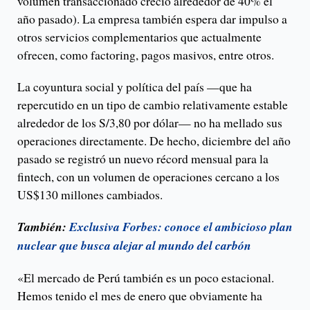
volumen transaccionado creció alrededor de 40% el
año pasado). La empresa también espera dar impulso a
otros servicios complementarios que actualmente
ofrecen, como factoring, pagos masivos, entre otros.
La coyuntura social y política del país —que ha
repercutido en un tipo de cambio relativamente estable
alrededor de los S/3,80 por dólar— no ha mellado sus
operaciones directamente. De hecho, diciembre del año
pasado se registró un nuevo récord mensual para la
fintech, con un volumen de operaciones cercano a los
US$130 millones cambiados.
También:
Exclusiva Forbes: conoce el ambicioso plan
nuclear que busca alejar al mundo del carbón
«El mercado de Perú también es un poco estacional.
Hemos tenido el mes de enero que obviamente ha