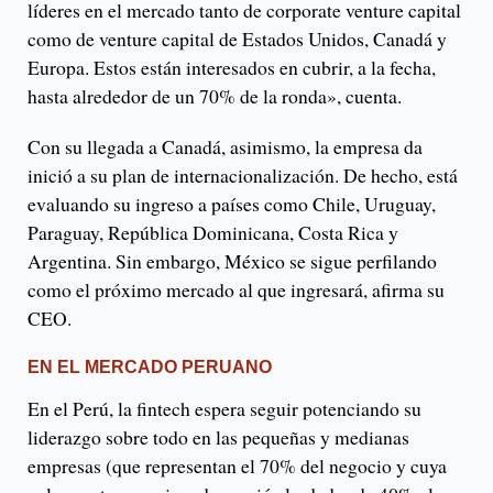
líderes en el mercado tanto de corporate venture capital
como de venture capital de Estados Unidos, Canadá y
Europa. Estos están interesados en cubrir, a la fecha,
hasta alrededor de un 70% de la ronda», cuenta.
Con su llegada a Canadá, asimismo, la empresa da
inició a su plan de internacionalización. De hecho, está
evaluando su ingreso a países como Chile, Uruguay,
Paraguay, República Dominicana, Costa Rica y
Argentina. Sin embargo, México se sigue perfilando
como el próximo mercado al que ingresará, afirma su
CEO.
EN EL MERCADO PERUANO
En el Perú, la fintech espera seguir potenciando su
liderazgo sobre todo en las pequeñas y medianas
empresas (que representan el 70% del negocio y cuya