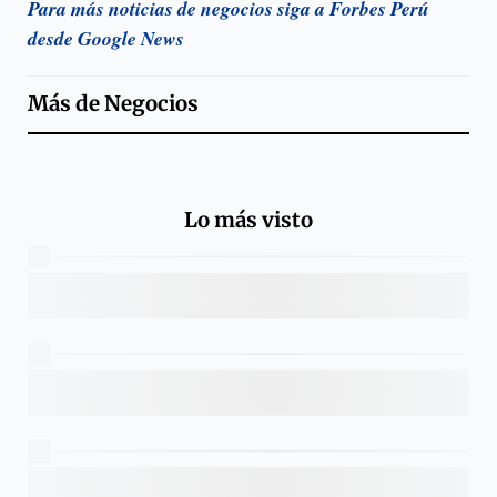
Para más noticias de negocios siga a Forbes Perú
desde Google News
Más de
Negocios
Lo más visto