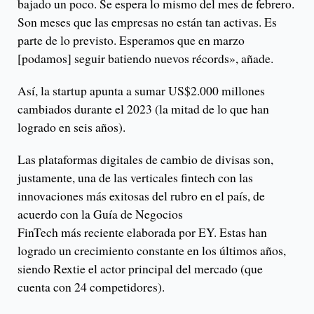
bajado un poco. Se espera lo mismo del mes de febrero.
Son meses que las empresas no están tan activas. Es
parte de lo previsto. Esperamos que en marzo
[podamos] seguir batiendo nuevos récords», añade.
Así, la startup apunta a sumar US$2.000 millones
cambiados durante el 2023 (la mitad de lo que han
logrado en seis años).
Las plataformas digitales de cambio de divisas son,
justamente, una de las verticales fintech con las
innovaciones más exitosas del rubro en el país, de
acuerdo con la Guía de Negocios
FinTech más reciente elaborada por EY. Estas han
logrado un crecimiento constante en los últimos años,
siendo Rextie el actor principal del mercado (que
cuenta con 24 competidores).