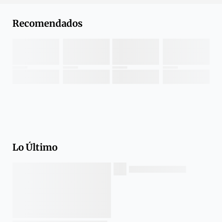
Recomendados
Lo Último