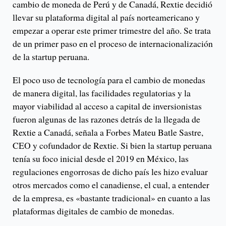
cambio de moneda de Perú y de Canadá, Rextie decidió
llevar su plataforma digital al país norteamericano y
empezar a operar este primer trimestre del año. Se trata
de un primer paso en el proceso de internacionalización
de la startup peruana.
El poco uso de tecnología para el cambio de monedas
de manera digital, las facilidades regulatorias y la
mayor viabilidad al acceso a capital de inversionistas
fueron algunas de las razones detrás de la llegada de
Rextie a Canadá, señala a Forbes Mateu Batle Sastre,
CEO y cofundador de Rextie. Si bien la startup peruana
tenía su foco inicial desde el 2019 en México, las
regulaciones engorrosas de dicho país les hizo evaluar
otros mercados como el canadiense, el cual, a entender
de la empresa, es «bastante tradicional» en cuanto a las
plataformas digitales de cambio de monedas.