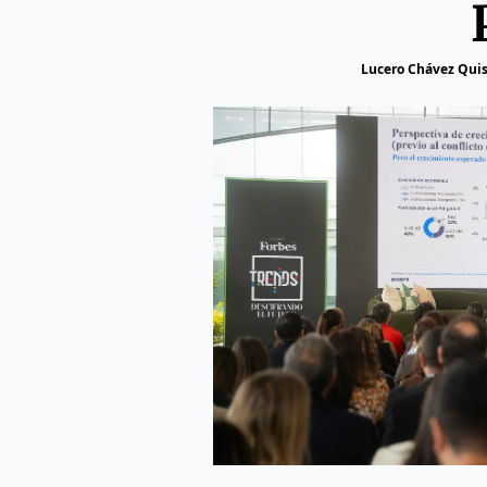
Lucero Chávez Qui