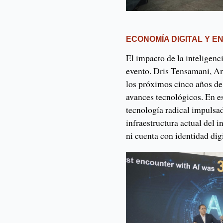
ECONOMÍA DIGITAL Y 
El impacto de la inteligenci
evento. Dris Tensamani, Am
los próximos cinco años de
avances tecnológicos. En e
tecnología radical impulsad
infraestructura actual del 
ni cuenta con identidad dig