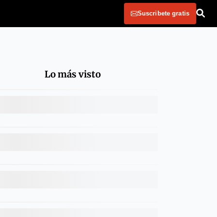
Suscribete gratis
Lo más visto