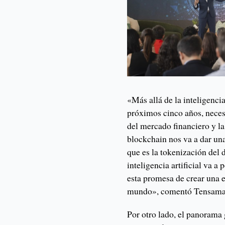
«Más allá de la inteligencia
próximos cinco años, neces
del mercado financiero y la
blockchain nos va a dar un
que es la tokenización del 
inteligencia artificial va a
esta promesa de crear una e
mundo», comentó Tensama
Por otro lado, el panorama