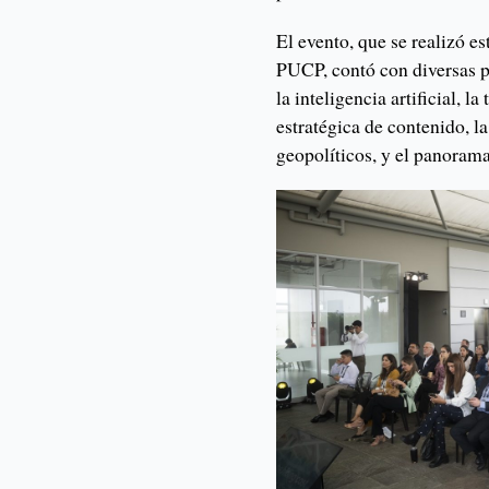
El evento, que se realizó e
PUCP, contó con diversas p
la inteligencia artificial, l
estratégica de contenido, la
geopolíticos, y el panora