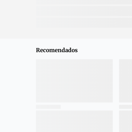
Recomendados