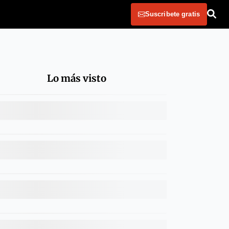
Suscribete gratis
Lo más visto