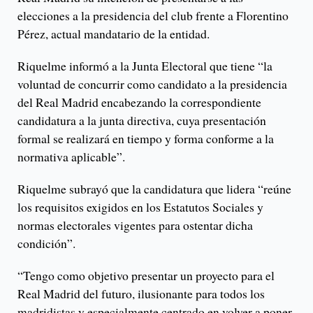
elecciones a la presidencia del club frente a Florentino
Pérez, actual mandatario de la entidad.
Riquelme informó a la Junta Electoral que tiene “la
voluntad de concurrir como candidato a la presidencia
del Real Madrid encabezando la correspondiente
candidatura a la junta directiva, cuya presentación
formal se realizará en tiempo y forma conforme a la
normativa aplicable”.
Riquelme subrayó que la candidatura que lidera “reúne
los requisitos exigidos en los Estatutos Sociales y
normas electorales vigentes para ostentar dicha
condición”.
“Tengo como objetivo presentar un proyecto para el
Real Madrid del futuro, ilusionante para todos los
madridistas y especialmente centrado en volver a poner