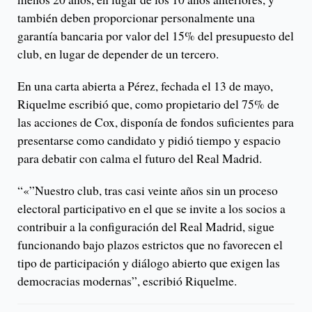
también deben proporcionar personalmente una
garantía bancaria por valor del 15% del presupuesto del
club, en lugar de depender de un tercero.
En una carta abierta a Pérez, fechada el 13 de mayo,
Riquelme escribió que, como propietario del 75% de
las acciones de Cox, disponía de fondos suficientes para
presentarse como candidato y pidió tiempo y espacio
para debatir con calma el futuro del Real Madrid.
“«”Nuestro club, tras casi veinte años sin un proceso
electoral participativo en el que se invite a los socios a
contribuir a la configuración del Real Madrid, sigue
funcionando bajo plazos estrictos que no favorecen el
tipo de participación y diálogo abierto que exigen las
democracias modernas”, escribió Riquelme.