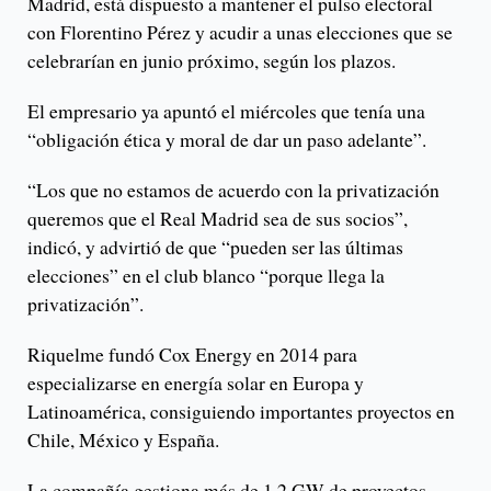
Madrid, está dispuesto a mantener el pulso electoral
con Florentino Pérez y acudir a unas elecciones que se
celebrarían en junio próximo, según los plazos.
El empresario ya apuntó el miércoles que tenía una
“obligación ética y moral de dar un paso adelante”.
“Los que no estamos de acuerdo con la privatización
queremos que el Real Madrid sea de sus socios”,
indicó, y advirtió de que “pueden ser las últimas
elecciones” en el club blanco “porque llega la
privatización”.
Riquelme fundó Cox Energy en 2014 para
especializarse en energía solar en Europa y
Latinoamérica, consiguiendo importantes proyectos en
Chile, México y España.
La compañía gestiona más de 1.2 GW de proyectos