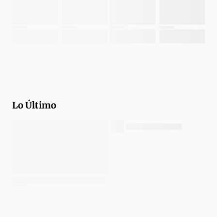
Lo Último