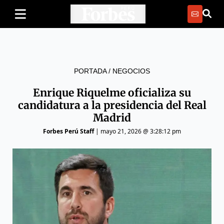
PORTADA
/
NEGOCIOS
Enrique Riquelme oficializa su
candidatura a la presidencia del Real
Madrid
Forbes Perú Staff
|
mayo 21, 2026 @ 3:28:12 pm