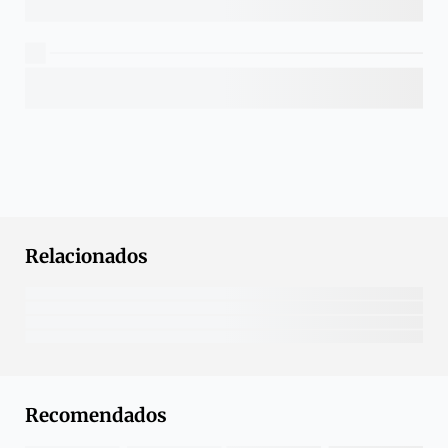
Relacionados
Recomendados