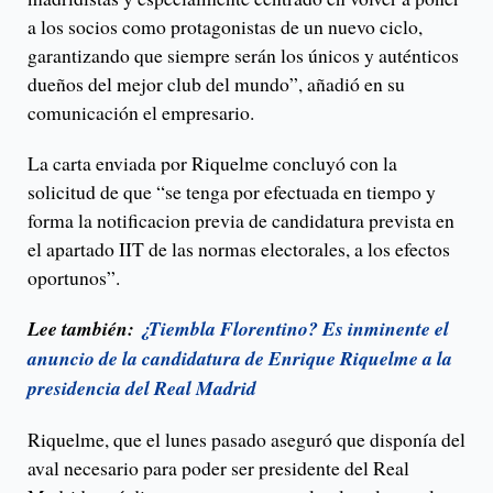
a los socios como protagonistas de un nuevo ciclo,
garantizando que siempre serán los únicos y auténticos
dueños del mejor club del mundo”, añadió en su
comunicación el empresario.
La carta enviada por Riquelme concluyó con la
solicitud de que “se tenga por efectuada en tiempo y
forma la notificacion previa de candidatura prevista en
el apartado IIT de las normas electorales, a los efectos
oportunos”.
Lee también:
¿Tiembla Florentino? Es inminente el
anuncio de la candidatura de Enrique Riquelme a la
presidencia del Real Madrid
Riquelme, que el lunes pasado aseguró que disponía del
aval necesario para poder ser presidente del Real