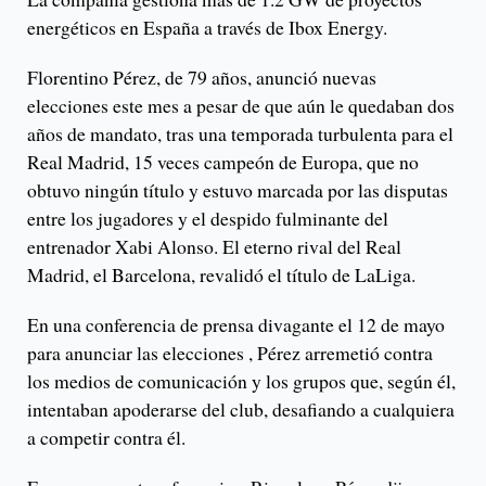
energéticos en España a través de Ibox Energy.
Florentino Pérez, de 79 años, anunció nuevas
elecciones este mes a pesar de que aún le quedaban dos
años de mandato, tras una temporada turbulenta para el
Real Madrid, 15 veces campeón de Europa, que no
obtuvo ningún título y estuvo marcada por las disputas
entre los jugadores y el despido fulminante del
entrenador Xabi Alonso. El eterno rival del Real
Madrid, el Barcelona, ​​revalidó el título de LaLiga.
En una conferencia de prensa divagante el 12 de mayo
para anunciar las elecciones , Pérez arremetió contra
los medios de comunicación y los grupos que, según él,
intentaban apoderarse del club, desafiando a cualquiera
a competir contra él.