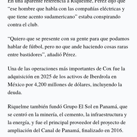
En una aparente referencia a Riquelme, Pérez dijo que
“ese hombre que habla con las compañías eléctricas y
que tiene acento sudamericano” estaba conspirando
contra el club.
“Quiero que se presente con su gente para que podamos
hablar de fútbol, ​​pero no que ande haciendo cosas raras
entre bastidores”, añadió Pérez.
Una de las operaciones más importantes de Cox fue la
adquisición en 2025 de los activos de Iberdrola en
México por 4,200 millones de dólares, incluyendo la
deuda.
Riquelme también fundó Grupo El Sol en Panamá, que
se centró en la minería, el cemento, la infraestructura y
la energía, y fue el principal proveedor del proyecto de
ampliación del Canal de Panamá, finalizado en 2016.