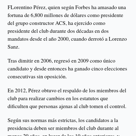
FLorentino Pérez, quien según Forbes ha amasado una
fortuna de 6,800 millones de dólares como presidente
del grupo constructor ACS, ha ejercido como
presidente del club durante dos décadas en dos
mandatos desde el año 2000, cuando derrotó a Lorenzo
Sanz.
Tras dimitir en 2006, regresó en 2009 como único
candidato y desde entonces ha ganado cinco elecciones
consecutivas sin oposición.
En 2012, Pérez obtuvo el respaldo de los miembros del
club para realizar cambios en los estatutos que
dificulten que personas ajenas al club tomen el control.
Según sus normas más estrictas, los candidatos a la
presidencia deben ser miembros del club durante al
menos 20 años, en lugar de los 10 años anteriores, y