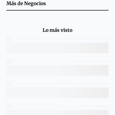
Más de
Negocios
Lo más visto