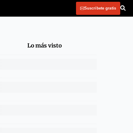
Suscribete gratis
Lo más visto