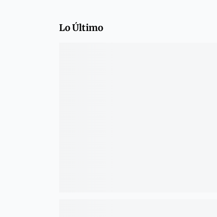
Lo Último