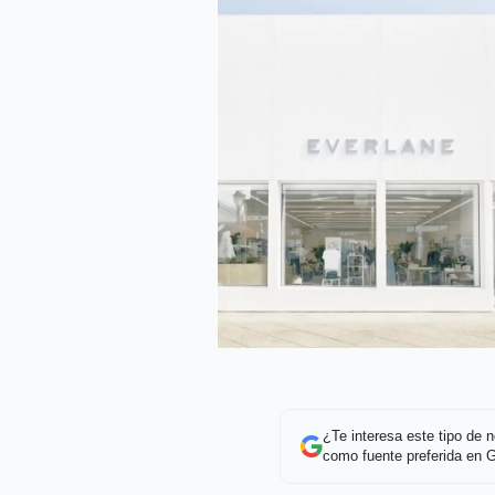
¿Te interesa este tipo de
como fuente preferida en 