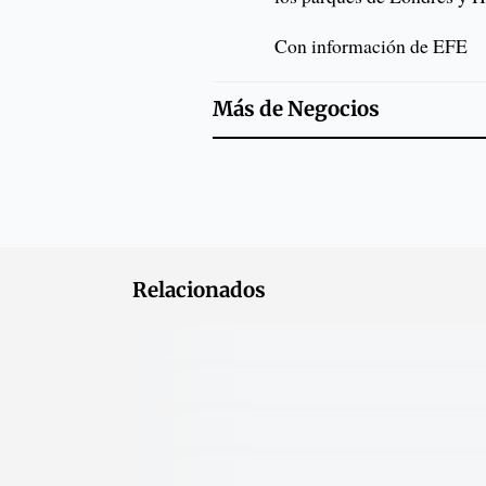
Con información de EFE
Más de
Negocios
Relacionados