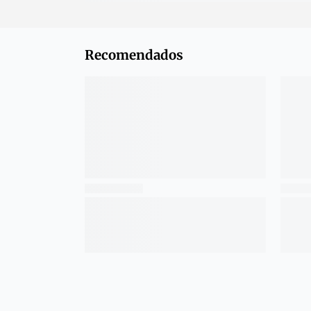
Recomendados