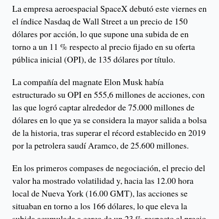
La empresa aeroespacial SpaceX debutó este viernes en
el índice Nasdaq de Wall Street a un precio de 150
dólares por acción, lo que supone una subida de en
torno a un 11 % respecto al precio fijado en su oferta
pública inicial (OPI), de 135 dólares por título.
La compañía del magnate Elon Musk había
estructurado su OPI en 555,6 millones de acciones, con
las que logró captar alrededor de 75.000 millones de
dólares en lo que ya se considera la mayor salida a bolsa
de la historia, tras superar el récord establecido en 2019
por la petrolera saudí Aramco, de 25.600 millones.
En los primeros compases de negociación, el precio del
valor ha mostrado volatilidad y, hacia las 12.00 hora
local de Nueva York (16.00 GMT), las acciones se
situaban en torno a los 166 dólares, lo que eleva la
subida acumulada a cerca de un 23 % respecto al precio