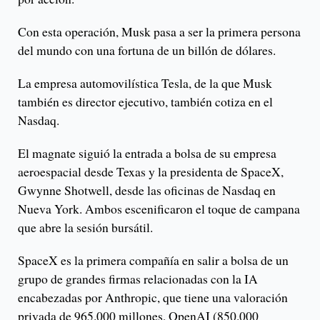
Con esta operación, Musk pasa a ser la primera persona
del mundo con una fortuna de un billón de dólares.
La empresa automovilística Tesla, de la que Musk
también es director ejecutivo, también cotiza en el
Nasdaq.
El magnate siguió la entrada a bolsa de su empresa
aeroespacial desde Texas y la presidenta de SpaceX,
Gwynne Shotwell, desde las oficinas de Nasdaq en
Nueva York. Ambos escenificaron el toque de campana
que abre la sesión bursátil.
SpaceX es la primera compañía en salir a bolsa de un
grupo de grandes firmas relacionadas con la IA
encabezadas por Anthropic, que tiene una valoración
privada de 965.000 millones, OpenAI (850.000