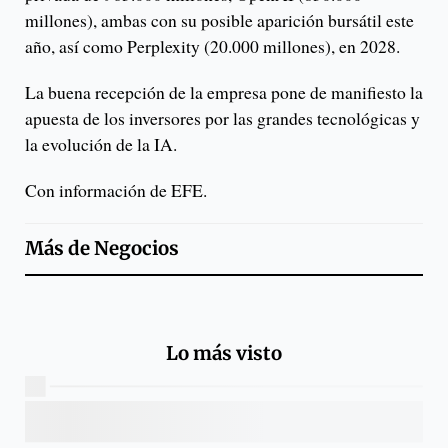
millones), ambas con su posible aparición bursátil este
año, así como Perplexity (20.000 millones), en 2028.
La buena recepción de la empresa pone de manifiesto la
apuesta de los inversores por las grandes tecnológicas y
la evolución de la IA.
Con información de EFE.
Más de
Negocios
Lo más visto