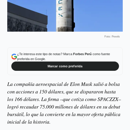
Foto: Pexels
¿Te interesa este tipo de notas? Marca
Forbes Perú
como fuente
preferida en Google.
Marcar como preferida
La compañía aeroespacial de Elon Musk salió a bolsa
con acciones a 150 dólares, que se dispararon hasta
los 166 dólares. La firma –que cotiza como SPACZZX–
logró recaudar 75.000 millones de dólares en su debut
bursátil, lo que la convierte en la mayor oferta pública
inicial de la historia.