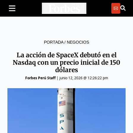
PORTADA
/
NEGOCIOS
La acción de SpaceX debutó en el
Nasdaq con un precio inicial de 150
dólares
Forbes Perú Staff
|
junio 12, 2026 @ 12:26:22 pm