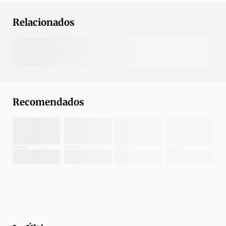
Relacionados
Recomendados