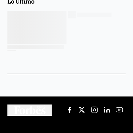
Lo Último