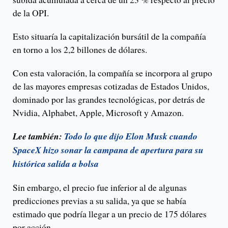
de la OPI.
Esto situaría la capitalización bursátil de la compañía
en torno a los 2,2 billones de dólares.
Con esta valoración, la compañía se incorpora al grupo
de las mayores empresas cotizadas de Estados Unidos,
dominado por las grandes tecnológicas, por detrás de
Nvidia, Alphabet, Apple, Microsoft y Amazon.
Lee también:
Todo lo que dijo Elon Musk cuando
SpaceX hizo sonar la campana de apertura para su
histórica salida a bolsa
Sin embargo, el precio fue inferior al de algunas
predicciones previas a su salida, ya que se había
estimado que podría llegar a un precio de 175 dólares
por acción.