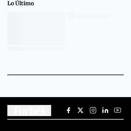
Lo Último