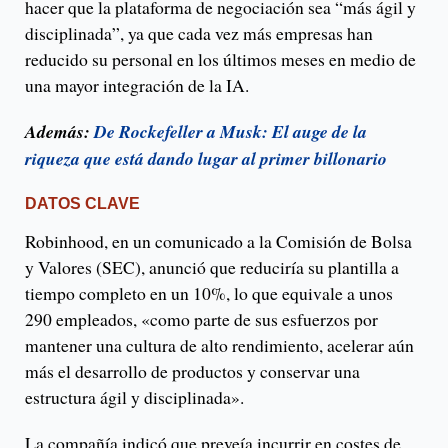
hacer que la plataforma de negociación sea “más ágil y
disciplinada”, ya que cada vez más empresas han
reducido su personal en los últimos meses en medio de
una mayor integración de la IA.
Además:
De Rockefeller a Musk: El auge de la
riqueza que está dando lugar al primer billonario
DATOS CLAVE
Robinhood, en un comunicado a la Comisión de Bolsa
y Valores (SEC), anunció que reduciría su plantilla a
tiempo completo en un 10%, lo que equivale a unos
290 empleados, «como parte de sus esfuerzos por
mantener una cultura de alto rendimiento, acelerar aún
más el desarrollo de productos y conservar una
estructura ágil y disciplinada».
La compañía indicó que preveía incurrir en costes de