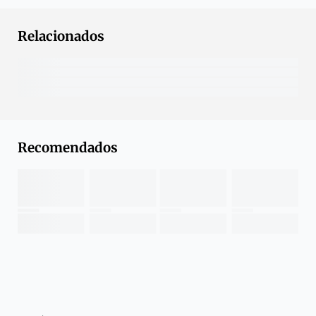
Relacionados
Recomendados