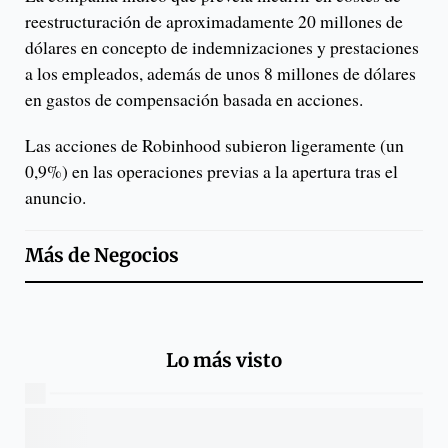
reestructuración de aproximadamente 20 millones de
dólares en concepto de indemnizaciones y prestaciones
a los empleados, además de unos 8 millones de dólares
en gastos de compensación basada en acciones.
Las acciones de Robinhood subieron ligeramente (un
0,9%) en las operaciones previas a la apertura tras el
anuncio.
Más de
Negocios
Lo más visto