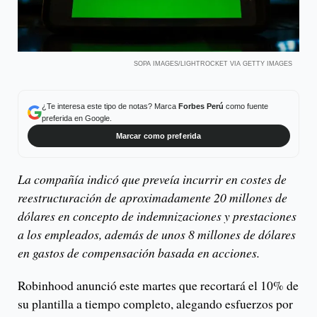
SOPA IMAGES/LIGHTROCKET VIA GETTY IMAGES
¿Te interesa este tipo de notas? Marca
Forbes Perú
como fuente
preferida en Google.
Marcar como preferida
La compañía indicó que preveía incurrir en costes de
reestructuración de aproximadamente 20 millones de
dólares en concepto de indemnizaciones y prestaciones
a los empleados, además de unos 8 millones de dólares
en gastos de compensación basada en acciones.
Robinhood anunció este martes que recortará el 10% de
su plantilla a tiempo completo, alegando esfuerzos por