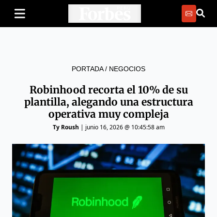
PORTADA
/
NEGOCIOS
Robinhood recorta el 10% de su
plantilla, alegando una estructura
operativa muy compleja
Ty Roush
|
junio 16, 2026 @ 10:45:58 am