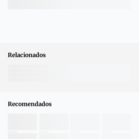
Relacionados
Recomendados