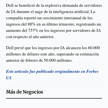
Dell se benefició de la explosiva demanda de servidores
de IA durante el auge de la inteligencia artificial. La
compañía reportó un crecimiento interanual de los
ingresos del 88% en su último trimestre, registrando un
aumento del 757% en los ingresos por servidores de IA
con respecto al año anterior.
Dell prevé que los ingresos por IA alcancen los 60.000
millones de dólares este año, superando su estimación
anterior de febrero de 50.000 millones.
Este artículo fue publicado originalmente en Forbes
US
Más de
Negocios