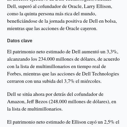
Dell, superó al cofundador de Oracle, Larry Ellison,
como la quinta persona más rica del mundo,
beneficiándose de la jornada positiva de Dell en bolsa,
mientras que las acciones de Oracle cayeron.
Datos clave
El patrimonio neto estimado de Dell aumentó un 3,3%,
alcanzando los 234.000 millones de dólares, de acuerdo
con la lista de multimillonarios en tiempo real de
Forbes, mientras que las acciones de Dell Technologies
cerraron con una subida del 3,7% el miércoles.
Dell se sitúa ahora por detrás del cofundador de
Amazon, Jeff Bezos (248.000 millones de dólares), en
la lista de multimillonarios.
El patrimonio neto estimado de Ellison cayó un 2,5% el