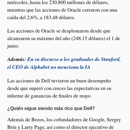
miércoles, hasta los 230.800 millones de dólares,
mientras que las acciones de Oracle cerraron con una
caída del 2,6%, a 183,48 dólares.
Las acciones de Oracle se desplomaron desde que
alcanzaron su máximo del año (248,15 dólares) el 1 de
junio.
Además:
En su discurso a los graduados de Stanford,
el CEO de Alphabet no menciona la IA
Las acciones de Dell tuvieron un buen desempeño
desde que superó con creces las expectativas en su
informe de ganancias de finales de mayo.
¿Quién sigue siendo más rico que Dell?
Además de Bezos, los cofundadores de Google, Sergey
Brin y Larry Page, así como el director ejecutivo de