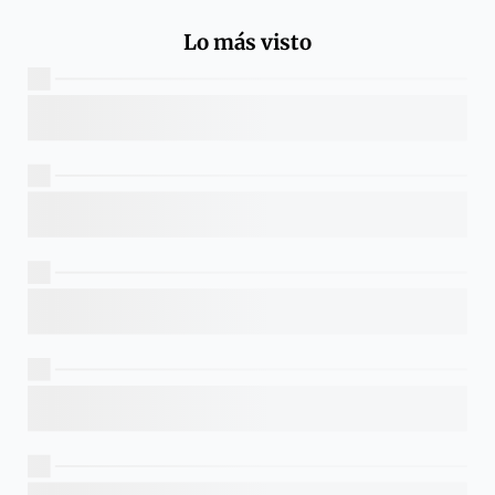
Lo más visto