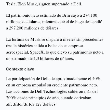
Tesla, Elon Musk, siguen superando a Dell.
El patrimonio neto estimado de Brin cayó a 274.100
millones de dólares, mientras que el de Page descendió
a 297.200 millones de dólares.
La fortuna de Musk se disparó a niveles sin precedentes
tras la histórica salida a bolsa de su empresa
aeroespacial, SpaceX, lo que elevó su patrimonio neto a
un estimado de 1,3 billones de dólares.
Contexto clave
La participación de Dell, de aproximadamente el 40%,
en su empresa impulsó su creciente patrimonio neto.
Las acciones de Dell Technologies subieron más del
200% desde principios de año, cuando cotizaban
alrededor de los 127 dólares.