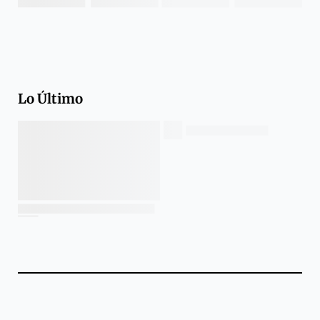
Lo Último