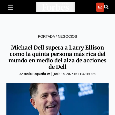
PORTADA
/
NEGOCIOS
Michael Dell supera a Larry Ellison
como la quinta persona más rica del
mundo en medio del alza de acciones
de Dell
Antonio Pequeño IV
|
junio 18, 2026 @ 11:47:15 am