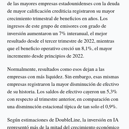
de las mayores empresas estadounidenses con la deuda
de mayor calificación crediticia registraron su mayor
crecimiento trimestral de beneficios en años. Los
ingresos de este grupo de emisores con grado de
inversión aumentaron un 7% interanual, el mejor
resultado desde el tercer trimestre de 2022, mientras
que el beneficio operativo creció un 8,1%, el mayor
incremento desde principios de 2022.
Normalmente, resultados como esos dejan a las
empresas con más liquidez. Sin embargo, esas mismas
empresas registraron la mayor disminución de efectivo
de su historia. Los saldos de efectivo cayeron un 5,3%
con respecto al trimestre anterior, en comparación con
una disminución estacional típica de tan solo el 0,9%.
Según estimaciones de DoubleLine, la inversión en IA
representó más de la mitad del crecimiento económico