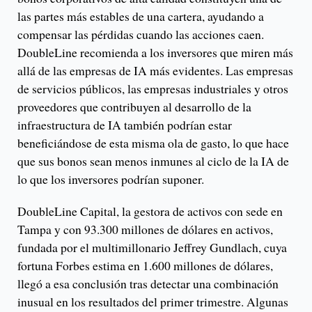
las partes más estables de una cartera, ayudando a
compensar las pérdidas cuando las acciones caen.
DoubleLine recomienda a los inversores que miren más
allá de las empresas de IA más evidentes. Las empresas
de servicios públicos, las empresas industriales y otros
proveedores que contribuyen al desarrollo de la
infraestructura de IA también podrían estar
beneficiándose de esta misma ola de gasto, lo que hace
que sus bonos sean menos inmunes al ciclo de la IA de
lo que los inversores podrían suponer.
DoubleLine Capital, la gestora de activos con sede en
Tampa y con 93.300 millones de dólares en activos,
fundada por el multimillonario Jeffrey Gundlach, cuya
fortuna Forbes estima en 1.600 millones de dólares,
llegó a esa conclusión tras detectar una combinación
inusual en los resultados del primer trimestre. Algunas