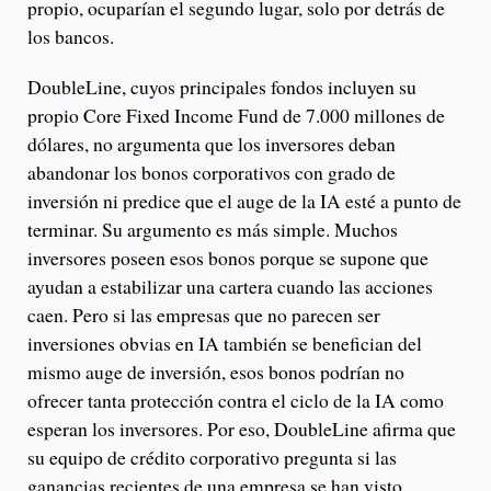
propio, ocuparían el segundo lugar, solo por detrás de
los bancos.
DoubleLine, cuyos principales fondos incluyen su
propio Core Fixed Income Fund de 7.000 millones de
dólares, no argumenta que los inversores deban
abandonar los bonos corporativos con grado de
inversión ni predice que el auge de la IA esté a punto de
terminar. Su argumento es más simple. Muchos
inversores poseen esos bonos porque se supone que
ayudan a estabilizar una cartera cuando las acciones
caen. Pero si las empresas que no parecen ser
inversiones obvias en IA también se benefician del
mismo auge de inversión, esos bonos podrían no
ofrecer tanta protección contra el ciclo de la IA como
esperan los inversores. Por eso, DoubleLine afirma que
su equipo de crédito corporativo pregunta si las
ganancias recientes de una empresa se han visto