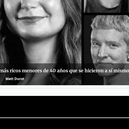
 más ricos menores de 40 años que se hicieron a sí mism
Matt Durot