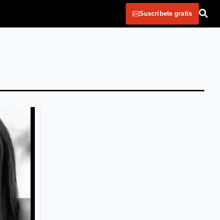
Suscribete gratis