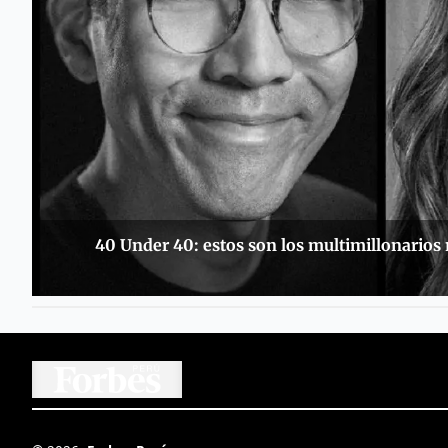
40 Under 40: estos son los multimillonarios