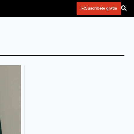
Suscribete gratis