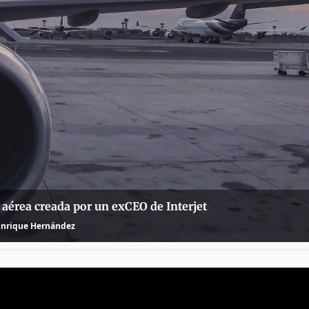
 aérea creada por un exCEO de Interjet
Enrique Hernández