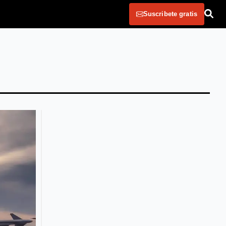
Suscribete gratis