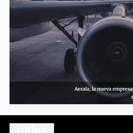
Aerala, la nueva empresa