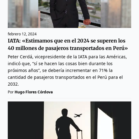
febrero 12, 2024
IATA: «Estimamos que en el 2024 se superen los
40 millones de pasajeros transportados en Perú»
Peter Cerdá, vicepresidente de la IATA para las Américas,
indicó que, “sí se hacen las cosas bien durante los
próximos años”, se debería incrementar en 71% la
cantidad de pasajeros transportados en el Perú para el
2032.
Por
Hugo Flores Córdova