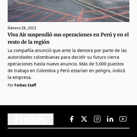
febrero 28, 2023
Viva Air suspendió sus operaciones en Perú y en el
resto de la región
La compañía anunció que ante la demora por parte de las
autoridades colombianas para decidir su futuro cierra
operaciones hasta nuevo anuncio. Más de 5.000 puestos
de trabajo en Colombia y Perú estarían en peligro, indicó
la empresa.
Por
Forbes Staff