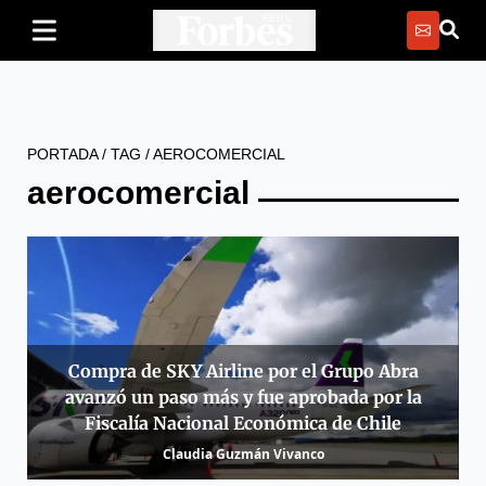
PORTADA
/
TAG
/
AEROCOMERCIAL
aerocomercial
Compra de SKY Airline por el Grupo Abra
avanzó un paso más y fue aprobada por la
Fiscalía Nacional Económica de Chile
Claudia Guzmán Vivanco