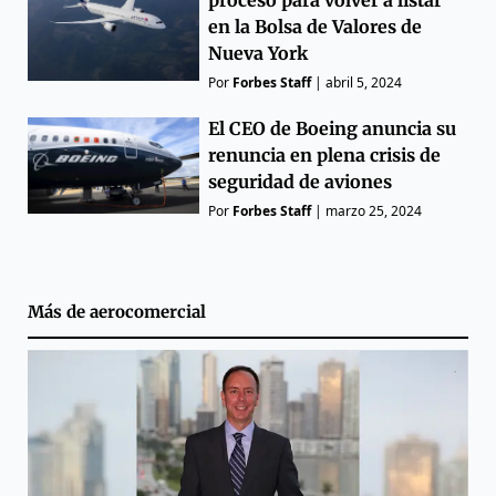
en la Bolsa de Valores de
Nueva York
Por
Forbes Staff
|
abril 5, 2024
El CEO de Boeing anuncia su
renuncia en plena crisis de
seguridad de aviones
Por
Forbes Staff
|
marzo 25, 2024
Más de
aerocomercial