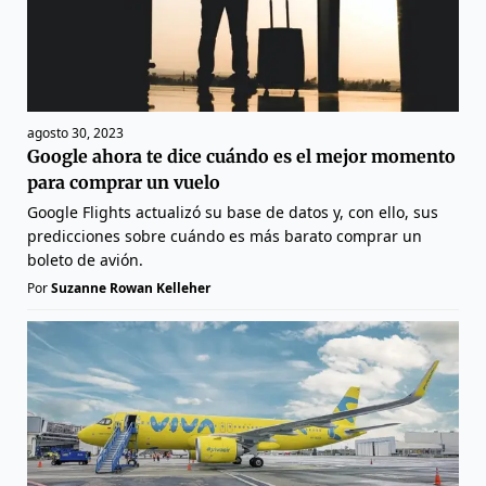
agosto 30, 2023
Google ahora te dice cuándo es el mejor momento
para comprar un vuelo
Google Flights actualizó su base de datos y, con ello, sus
predicciones sobre cuándo es más barato comprar un
boleto de avión.
Por
Suzanne Rowan Kelleher