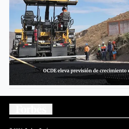
OCDE eleva previsión de crecimiento e