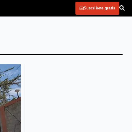
Suscribete gratis