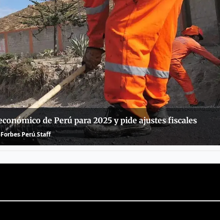
conómico de Perú para 2025 y pide ajustes fiscales
Forbes Perú Staff