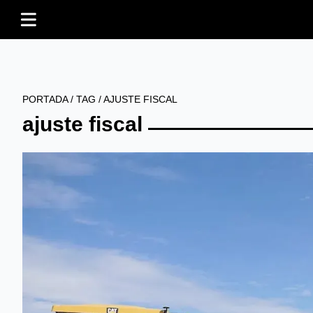
PORTADA
/
TAG
/
AJUSTE FISCAL
ajuste fiscal