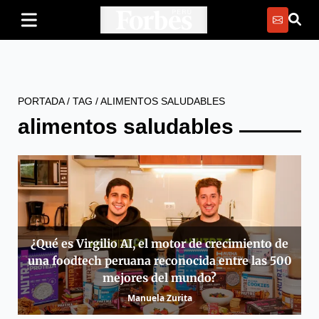
PORTADA
/
TAG
/
ALIMENTOS SALUDABLES
alimentos saludables
¿Qué es Virgilio AI, el motor de crecimiento de
una foodtech peruana reconocida entre las 500
mejores del mundo?
Manuela Zurita