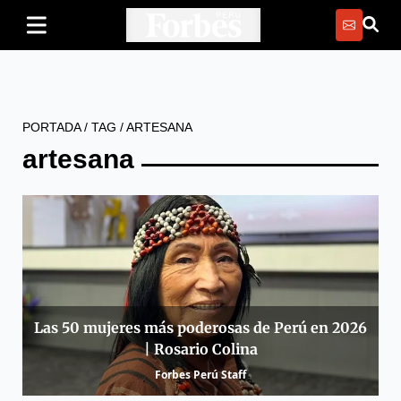
PORTADA
/
TAG
/
ARTESANA
artesana
Las 50 mujeres más poderosas de Perú en 2026
| Rosario Colina
Forbes Perú Staff