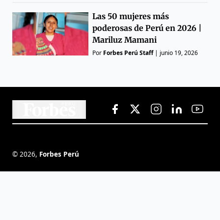
Las 50 mujeres más
poderosas de Perú en 2026 |
Mariluz Mamani
Por
Forbes Perú Staff
|
junio 19, 2026
©
2026
,
Forbes Perú