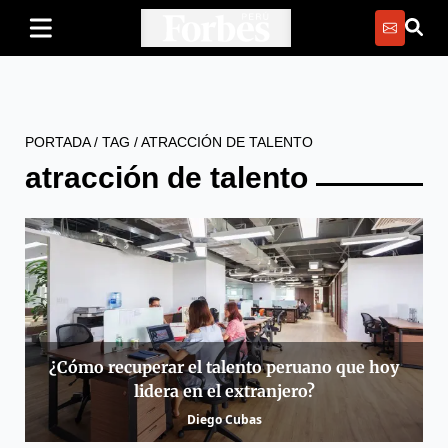
PORTADA
/
TAG
/
ATRACCIÓN DE TALENTO
atracción de talento
¿Cómo recuperar el talento peruano que hoy
lidera en el extranjero?
Diego Cubas