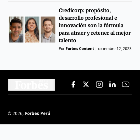
Credicorp: propósito,
desarrollo profesional e
innovación son la fórmula
para atraer y retener al mejor
talento
Por
Forbes Content
|
diciembre 12, 2023
©
2026
,
Forbes Perú