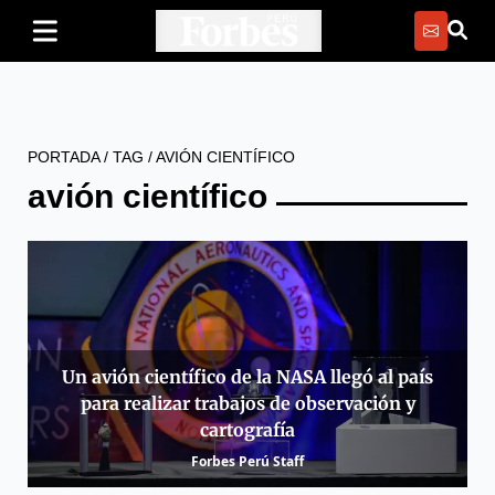
PORTADA
/
TAG
/
AVIÓN CIENTÍFICO
avión científico
Un avión científico de la NASA llegó al país
para realizar trabajos de observación y
cartografía
Forbes Perú Staff