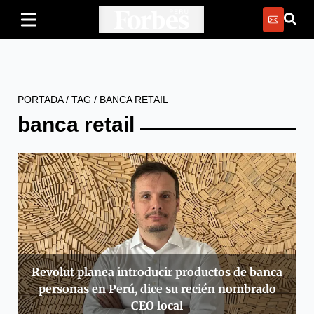
PORTADA
/
TAG
/
BANCA RETAIL
banca retail
Revolut planea introducir productos de banca
personas en Perú, dice su recién nombrado
CEO local