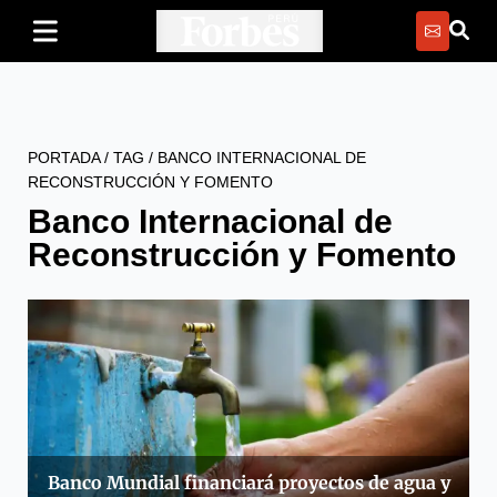
PORTADA
/
TAG
/
BANCO INTERNACIONAL DE
RECONSTRUCCIÓN Y FOMENTO
Banco Internacional de
Reconstrucción y Fomento
Banco Mundial financiará proyectos de agua y