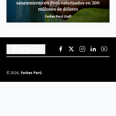
saneamiento en Perú valorizados en 200
millones de dólares
Forbes Perú Staff
©
2026
,
Forbes Perú