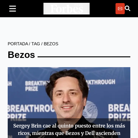
PORTADA
/
TAG
/
BEZOS
Bezos
Sergey Brin cae al quinto puesto entre los más
ricos, mientras que Bezos y Dell ascienden