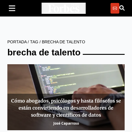
PORTADA
/
TAG
/
BRECHA DE TALENTO
brecha de talento
Cómo abogados, psicólogos y hasta filósofos se
están convirtiendo en desarrolladores de
software y científicos de datos
José Caparroso