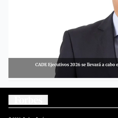
CADE Ejecutivos 2026 se llevará a cabo 