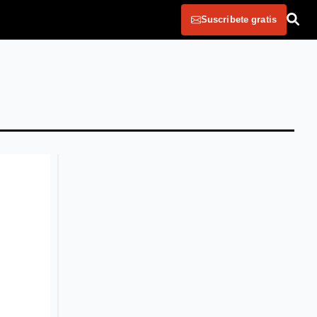
Suscribete gratis