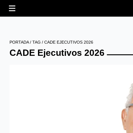
PORTADA
/
TAG
/
CADE EJECUTIVOS 2026
CADE Ejecutivos 2026