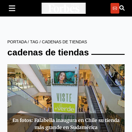
PORTADA
/
TAG
/
CADENAS DE TIENDAS
cadenas de tiendas
En fotos: Falabella inaugura en Chile su tienda
más grande en Sudamérica